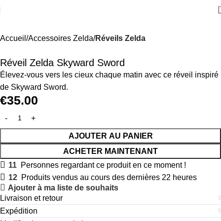
Accueil
Accessoires Zelda
Réveils Zelda
Réveil Zelda Skyward Sword
Élevez-vous vers les cieux chaque matin avec ce réveil inspiré
de Skyward Sword.
€
35.00
AJOUTER AU PANIER
ACHETER MAINTENANT
11
Personnes regardant ce produit en ce moment !
12
Produits vendus au cours des dernières 22 heures
Ajouter à ma liste de souhaits
Livraison et retour
Expédition