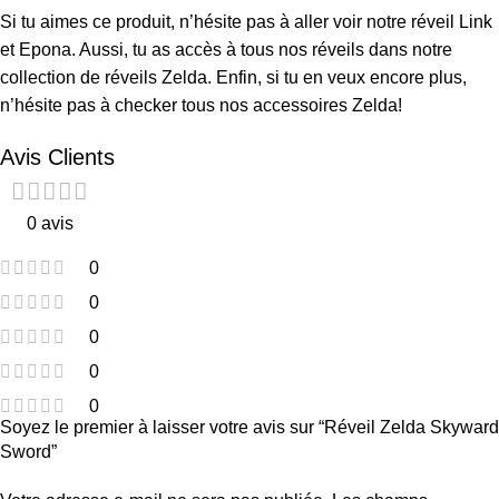
Si tu aimes ce produit, n’hésite pas à aller voir notre
réveil Link
et Epona
. Aussi, tu as accès à tous nos réveils dans notre
collection de
réveils Zelda
. Enfin, si tu en veux encore plus,
n’hésite pas à checker tous nos
accessoires Zelda
!
Avis Clients
0 avis
0
0
0
0
0
Soyez le premier à laisser votre avis sur “Réveil Zelda Skyward
Sword”