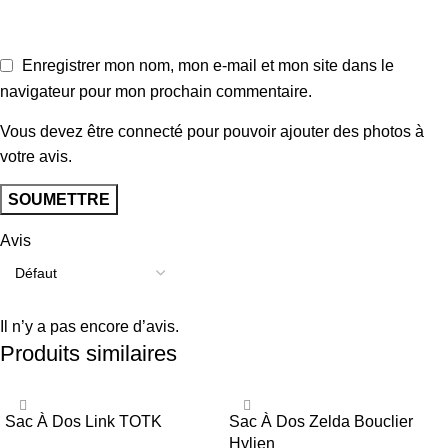
Enregistrer mon nom, mon e-mail et mon site dans le
navigateur pour mon prochain commentaire.
Vous devez être connecté pour pouvoir ajouter des photos à
votre avis.
Avis
Il n’y a pas encore d’avis.
Produits similaires
Sac À Dos Link TOTK
Sac À Dos Zelda Bouclier
Hylien