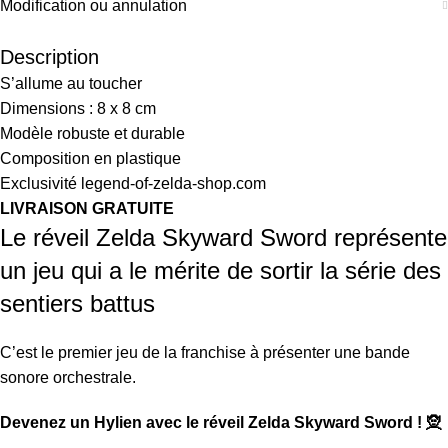
Modification ou annulation
Description
S’allume au toucher
Dimensions : 8 x 8 cm
Modèle robuste et durable
Composition en plastique
Exclusivité legend-of-zelda-shop.com
LIVRAISON GRATUITE
Le réveil Zelda Skyward Sword représente
un jeu qui a le mérite de sortir la série des
sentiers battus
C’est le premier jeu de la franchise à présenter une bande
sonore orchestrale.
Devenez un Hylien avec le réveil Zelda Skyward Sword ! 🧝