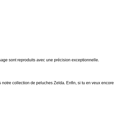
age sont reproduits avec une précision exceptionnelle.
s notre collection de
peluches Zelda
. Enfin, si tu en veux encore