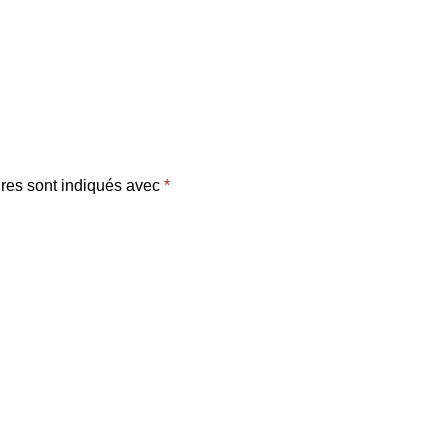
res sont indiqués avec
*