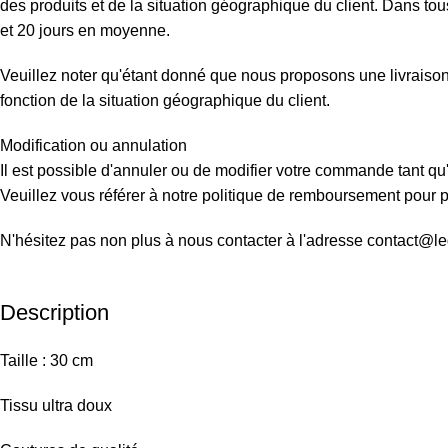
des produits et de la situation géographique du client. Dans tous
et 20 jours en moyenne.
Veuillez noter qu'étant donné que nous proposons une livraison d
fonction de la situation géographique du client.
Modification ou annulation
Il est possible d'annuler ou de modifier votre commande tant qu'
Veuillez vous référer à notre politique de remboursement pour pl
N'hésitez pas non plus à nous contacter à l'adresse contact@l
Description
Taille : 30 cm
Tissu ultra doux