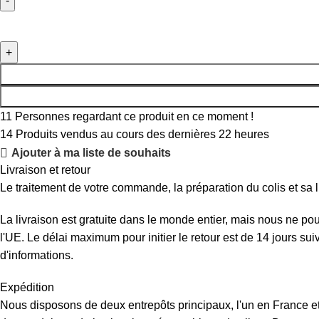
11
Personnes regardant ce produit en ce moment !
14
Produits vendus au cours des dernières 22 heures
Ajouter à ma liste de souhaits
Livraison et retour
Le traitement de votre commande, la préparation du colis et sa l
La livraison est gratuite dans le monde entier, mais nous ne p
l'UE. Le délai maximum pour initier le retour est de 14 jours su
d'informations.
Expédition
Nous disposons de deux entrepôts principaux, l'un en France et 