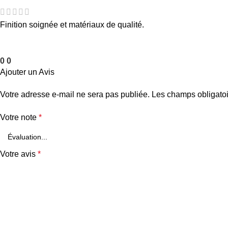
Finition soignée et matériaux de qualité.
0
0
Ajouter un Avis
Votre adresse e-mail ne sera pas publiée.
Les champs obligatoi
Votre note
*
Votre avis
*