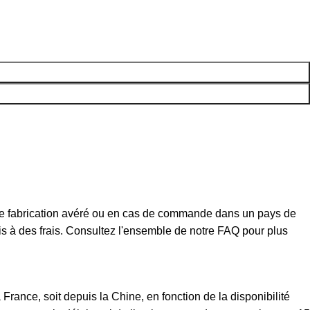
t de fabrication avéré ou en cas de commande dans un pays de
mis à des frais. Consultez l'ensemble de notre FAQ pour plus
rance, soit depuis la Chine, en fonction de la disponibilité