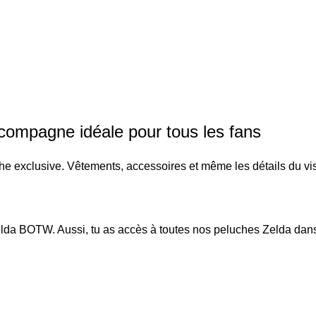
compagne idéale pour tous les fans
e exclusive. Vêtements, accessoires et même les détails du vis
elda BOTW
. Aussi, tu as accès à toutes nos peluches Zelda dan