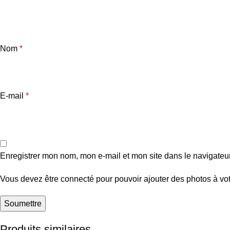
Nom
*
E-mail
*
Enregistrer mon nom, mon e-mail et mon site dans le navigate
Vous devez être connecté pour pouvoir ajouter des photos à vot
Produits similaires