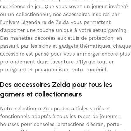
expérience de jeu. Que vous soyez un joueur invétéré
ou un collectionneur, nos accessoires inspirés par
l’univers légendaire de Zelda vous permettent
d’apporter une touche unique à votre setup gaming.
Des manettes décorées aux étuis de protection, en
passant par les skins et gadgets thématiques, chaque
accessoire est pensé pour vous immerger encore plus
profondément dans l’aventure d’Hyrule tout en
protégeant et personnalisant votre matériel.
Des accessoires Zelda pour tous les
gamers et collectionneurs
Notre sélection regroupe des articles variés et
fonctionnels adaptés à tous les types de joueurs :
housses pour consoles, protections d’écran, porte-