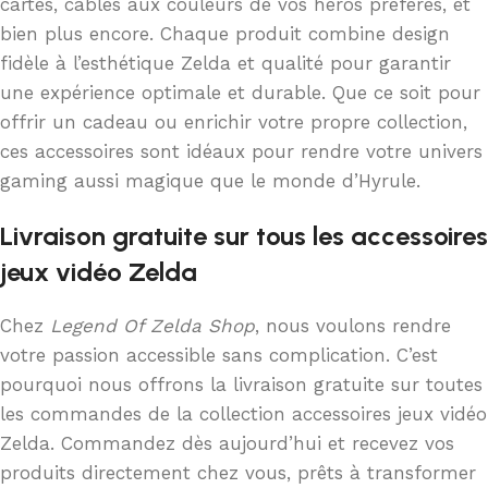
cartes, câbles aux couleurs de vos héros préférés, et
bien plus encore. Chaque produit combine design
fidèle à l’esthétique Zelda et qualité pour garantir
une expérience optimale et durable. Que ce soit pour
offrir un cadeau ou enrichir votre propre collection,
ces accessoires sont idéaux pour rendre votre univers
gaming aussi magique que le monde d’Hyrule.
Livraison gratuite sur tous les accessoires
jeux vidéo Zelda
Chez
Legend Of Zelda Shop
, nous voulons rendre
votre passion accessible sans complication. C’est
pourquoi nous offrons la livraison gratuite sur toutes
les commandes de la collection accessoires jeux vidéo
Zelda. Commandez dès aujourd’hui et recevez vos
produits directement chez vous, prêts à transformer