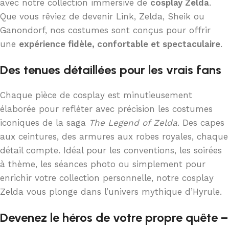
avec notre collection immersive de
cosplay Zelda
.
Que vous rêviez de devenir Link, Zelda, Sheik ou
Ganondorf, nos costumes sont conçus pour offrir
une
expérience fidèle, confortable et spectaculaire
.
Des tenues détaillées pour les vrais fans
Chaque pièce de cosplay est minutieusement
élaborée pour refléter avec précision les costumes
iconiques de la saga
The Legend of Zelda
. Des capes
aux ceintures, des armures aux robes royales, chaque
détail compte. Idéal pour les conventions, les soirées
à thème, les séances photo ou simplement pour
enrichir votre collection personnelle, notre cosplay
Zelda vous plonge dans l’univers mythique d’Hyrule.
Devenez le héros de votre propre quête –