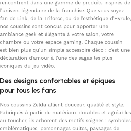
rencontrent dans une gamme de produits inspirés de
l’univers légendaire de la franchise. Que vous soyez
fan de Link, de la Triforce, ou de l’esthétique d’Hyrule,
nos coussins sont conçus pour apporter une
ambiance geek et élégante à votre salon, votre
chambre ou votre espace gaming. Chaque coussin
est bien plus qu’un simple accessoire déco : c’est une
déclaration d’amour à l’une des sagas les plus
iconiques du jeu vidéo.
Des designs confortables et épiques
pour tous les fans
Nos coussins Zelda allient douceur, qualité et style.
Fabriqués à partir de matériaux durables et agréables
au toucher, ils arborent des motifs soignés : symboles
emblématiques, personnages cultes, paysages de