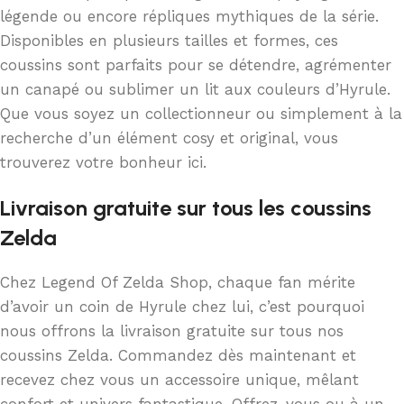
légende ou encore répliques mythiques de la série.
Disponibles en plusieurs tailles et formes, ces
coussins sont parfaits pour se détendre, agrémenter
un canapé ou sublimer un lit aux couleurs d’Hyrule.
Que vous soyez un collectionneur ou simplement à la
recherche d’un élément cosy et original, vous
trouverez votre bonheur ici.
Livraison gratuite sur tous les coussins
Zelda
Chez Legend Of Zelda Shop, chaque fan mérite
d’avoir un coin de Hyrule chez lui, c’est pourquoi
nous offrons la livraison gratuite sur tous nos
coussins Zelda. Commandez dès maintenant et
recevez chez vous un accessoire unique, mêlant