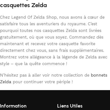
casquettes Zelda
Chez Legend Of Zelda Shop, nous avons à cœur de
satisfaire tous les aventuriers du royaume. C’est
pourquoi toutes nos casquettes Zelda sont livrées
gratuitement, où que vous soyez. Commandez dès
maintenant et recevez votre casquette favorite
directement chez vous, sans frais supplémentaires.
Montrez votre allégeance à la légende de Zelda avec
style – que la quête commence !
N’hésitez pas à aller voir notre collection de
bonnets
Zelda
pour continuer votre périple !
Information
Liens Utiles