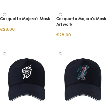
Ajouter au panier
Ajouter au panier
Casquette Majora’s Mask
Casquette Majora’s Mask
Artwork
€
28.00
€
28.00
Ajouter au panier
Ajouter au panier