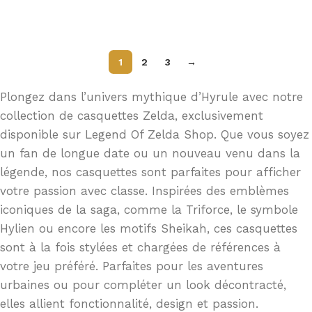
Ajouter au panier
1
2
3
→
Plongez dans l’univers mythique d’Hyrule avec notre
collection de casquettes Zelda, exclusivement
disponible sur Legend Of Zelda Shop. Que vous soyez
un fan de longue date ou un nouveau venu dans la
légende, nos casquettes sont parfaites pour afficher
votre passion avec classe. Inspirées des emblèmes
iconiques de la saga, comme la Triforce, le symbole
Hylien ou encore les motifs Sheikah, ces casquettes
sont à la fois stylées et chargées de références à
votre jeu préféré. Parfaites pour les aventures
urbaines ou pour compléter un look décontracté,
elles allient fonctionnalité, design et passion.