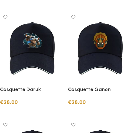
Ajouter au panier
Casquette Daruk
Casquette Ganon
€
28.00
€
28.00
Ajouter au panier
Ajouter au panier