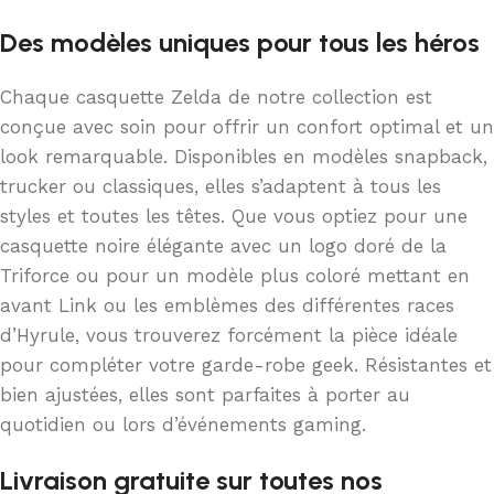
Des modèles uniques pour tous les héros
Chaque casquette Zelda de notre collection est
conçue avec soin pour offrir un confort optimal et un
look remarquable. Disponibles en modèles snapback,
trucker ou classiques, elles s’adaptent à tous les
styles et toutes les têtes. Que vous optiez pour une
casquette noire élégante avec un logo doré de la
Triforce ou pour un modèle plus coloré mettant en
avant Link ou les emblèmes des différentes races
d’Hyrule, vous trouverez forcément la pièce idéale
pour compléter votre garde-robe geek. Résistantes et
bien ajustées, elles sont parfaites à porter au
quotidien ou lors d’événements gaming.
Livraison gratuite sur toutes nos