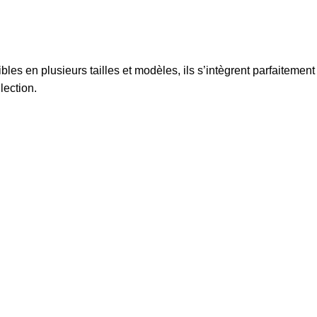
bles en plusieurs tailles et modèles, ils s’intègrent parfaitement
lection.