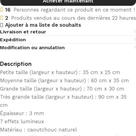
Acheter maintenant
16
Personnes regardant ce produit en ce moment !
2
Produits vendus au cours des dernières 22 heures
Ajouter à ma liste de souhaits
Livraison et retour
Expédition
Modification ou annulation
Description
Petite taille (largeur x hauteur) : 35 cm x 25 cm
Moyenne taille (largeur x hauteur) : 60 cm x 35 cm
Grande taille (largeur x hauteur) : 70 cm x 30 cm
Très grande taille (largeur x hauteur) : 90 cm x 35
cm
Épaisseur : 3 mm
7 effets lumineux
Matériau : caoutchouc naturel