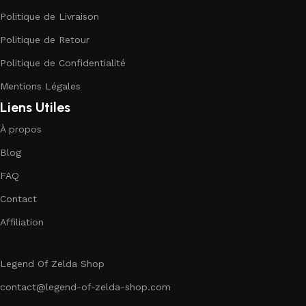
Politique de Livraison
Politique de Retour
Politique de Confidentialité
Mentions Légales
Liens Utiles
À propos
Blog
FAQ
Contact
Affiliation
Legend Of Zelda Shop
contact@legend-of-zelda-shop.com