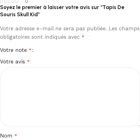
0
Soyez le premier à laisser votre avis sur “Tapis De
Souris Skull Kid”
Votre adresse e-mail ne sera pas publiée.
Les champs
obligatoires sont indiqués avec
*
Votre note
*
Votre avis
*
Nom
*