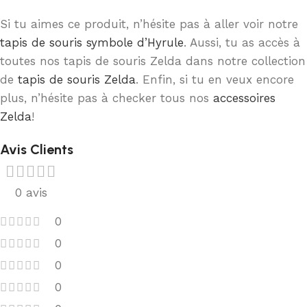
Si tu aimes ce produit, n’hésite pas à aller voir notre
tapis de souris symbole d’Hyrule
. Aussi, tu as accès à
toutes nos tapis de souris Zelda dans notre collection
de
tapis de souris Zelda
. Enfin, si tu en veux encore
plus, n’hésite pas à checker tous nos
accessoires
Zelda
!
Avis Clients
0 avis
0
0
0
0