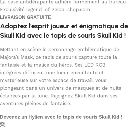
La base antidérapante adhère fermement au bureau
Exclusivité legend-of-zelda-shop.com
LIVRAISON GRATUITE
Adoptez l’esprit joueur et énigmatique de
Skull Kid avec le tapis de souris Skull Kid !
Mettant en scène le personnage emblématique de
Majora’s Mask, ce tapis de souris capture toute la
fantaisie et la malice du héros. Ses LED RGB
intégrées diffusent une lueur envoûtante et
mystérieuse sur votre espace de travail, vous
plongeant dans un univers de masques et de nuits
éclairées par la lune. Rejoignez Skull Kid dans ses
aventures pleines de fantaisie.
Devenez un Hylien avec le tapis de souris Skull Kid !
🧝