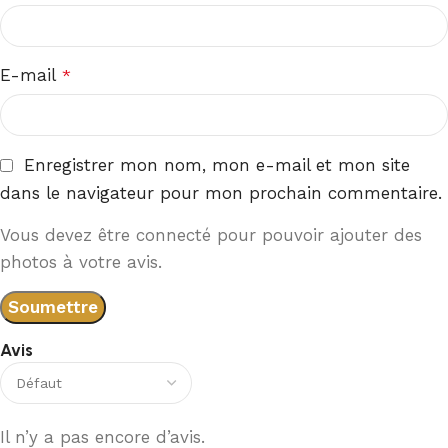
E-mail
*
Enregistrer mon nom, mon e-mail et mon site
dans le navigateur pour mon prochain commentaire.
Vous devez être connecté pour pouvoir ajouter des
photos à votre avis.
Avis
Il n’y a pas encore d’avis.