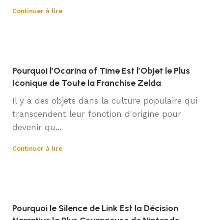
Continuer à lire
Pourquoi l’Ocarina of Time Est l’Objet le Plus
Iconique de Toute la Franchise Zelda
Il y a des objets dans la culture populaire qui
transcendent leur fonction d'origine pour
devenir qu...
Continuer à lire
Pourquoi le Silence de Link Est la Décision