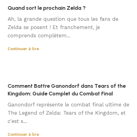
Quand sort le prochain Zelda ?
Ah, la grande question que tous les fans de
Zelda se posent ! Et franchement, je
comprends complètem...
Continuer à lire
Comment Battre Ganondorf dans Tears of the
Kingdom: Guide Complet du Combat Final
Ganondorf représente le combat final ultime de
The Legend of Zelda: Tears of the Kingdom, et
c'est s...
Continuer à lire