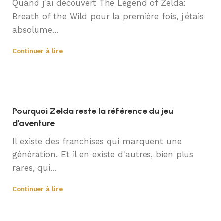
Quand j'ai découvert The Legend of Zelda:
Breath of the Wild pour la première fois, j'étais
absolume...
Continuer à lire
Pourquoi Zelda reste la référence du jeu
d’aventure
Il existe des franchises qui marquent une
génération. Et il en existe d'autres, bien plus
rares, qui...
Continuer à lire