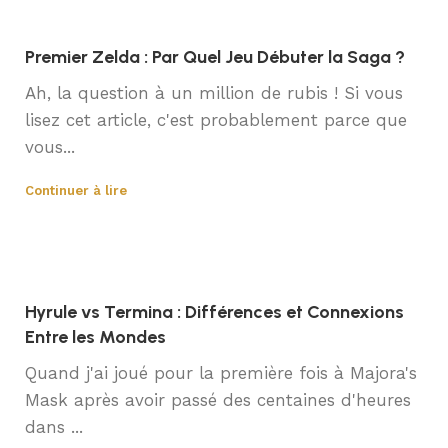
Premier Zelda : Par Quel Jeu Débuter la Saga ?
Ah, la question à un million de rubis ! Si vous
lisez cet article, c'est probablement parce que
vous...
Continuer à lire
Hyrule vs Termina : Différences et Connexions
Entre les Mondes
Quand j'ai joué pour la première fois à Majora's
Mask après avoir passé des centaines d'heures
dans ...