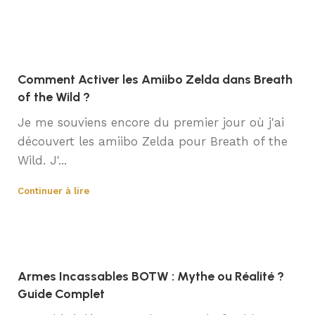
Comment Activer les Amiibo Zelda dans Breath
of the Wild ?
Je me souviens encore du premier jour où j'ai
découvert les amiibo Zelda pour Breath of the
Wild. J'...
Continuer à lire
Armes Incassables BOTW : Mythe ou Réalité ?
Guide Complet