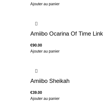
Ajouter au panier
Amiibo Ocarina Of Time Link
€
90.00
Ajouter au panier
Amiibo Sheikah
€
39.00
Ajouter au panier