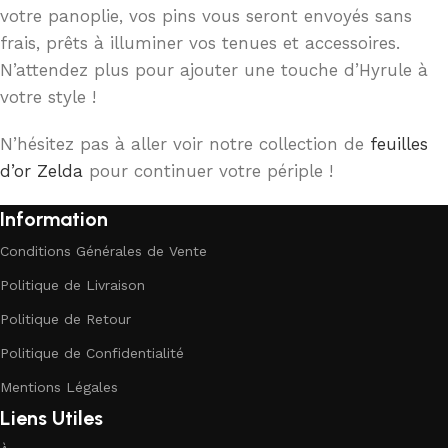
votre panoplie, vos pins vous seront envoyés sans
frais, prêts à illuminer vos tenues et accessoires.
N’attendez plus pour ajouter une touche d’Hyrule à
votre style !
N’hésitez pas à aller voir notre collection de
feuilles
d’or Zelda
pour continuer votre périple !
Information
Conditions Générales de Vente
Politique de Livraison
Politique de Retour
Politique de Confidentialité
Mentions Légales
Liens Utiles