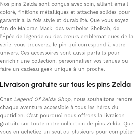
Nos pins Zelda sont conçus avec soin, alliant émail
coloré, finitions métalliques et attaches solides pour
garantir à la fois style et durabilité. Que vous soyez
fan de Majora’s Mask, des symboles Sheikah, de
l’Épée de légende ou des cœurs emblématiques de la
série, vous trouverez le pin qui correspond à votre
univers. Ces accessoires sont aussi parfaits pour
enrichir une collection, personnaliser vos tenues ou
faire un cadeau geek unique à un proche.
Livraison gratuite sur tous les pins Zelda
Chez
Legend Of Zelda Shop
, nous souhaitons rendre
chaque aventure accessible à tous les héros du
quotidien. C’est pourquoi nous offrons la livraison
gratuite sur toute notre collection de pins Zelda. Que
vous en achetiez un seul ou plusieurs pour compléter