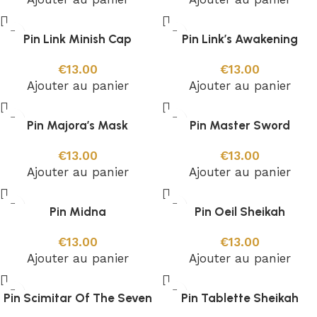
Pin Link Minish Cap
Pin Link’s Awakening
€
13.00
€
13.00
Ajouter au panier
Ajouter au panier
Pin Majora’s Mask
Pin Master Sword
€
13.00
€
13.00
Ajouter au panier
Ajouter au panier
Pin Midna
Pin Oeil Sheikah
€
13.00
€
13.00
Ajouter au panier
Ajouter au panier
Pin Scimitar Of The Seven
Pin Tablette Sheikah