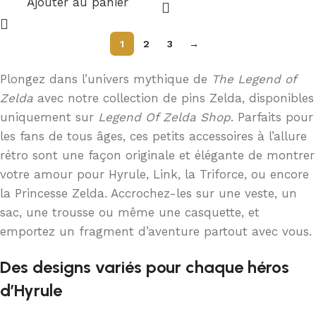
Ajouter au panier
1
2
3
→
Plongez dans l’univers mythique de
The Legend of
Zelda
avec notre collection de pins Zelda, disponibles
uniquement sur
Legend Of Zelda Shop
. Parfaits pour
les fans de tous âges, ces petits accessoires à l’allure
rétro sont une façon originale et élégante de montrer
votre amour pour Hyrule, Link, la Triforce, ou encore
la Princesse Zelda. Accrochez-les sur une veste, un
sac, une trousse ou même une casquette, et
emportez un fragment d’aventure partout avec vous.
Des designs variés pour chaque héros
d’Hyrule