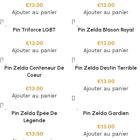
€
13.00
€
13.00
Ajouter au panier
Ajouter au panier
Pin Triforce LGBT
Pin Zelda Blason Royal
€
13.00
€
13.00
Ajouter au panier
Ajouter au panier
Pin Zelda Conteneur De
Pin Zelda Destin Terrible
Coeur
€
13.00
€
13.00
Ajouter au panier
Ajouter au panier
Pin Zelda Épée De
Pin Zelda Gardien
Légende
€
13.00
€
13.00
Ajouter au panier