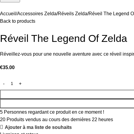
Accueil
Accessoires Zelda
Réveils Zelda
Réveil The Legend O
Back to products
Réveil The Legend Of Zelda
Réveillez-vous pour une nouvelle aventure avec ce réveil inspiré
€
35.00
5
Personnes regardant ce produit en ce moment !
20
Produits vendus au cours des dernières 22 heures
Ajouter à ma liste de souhaits