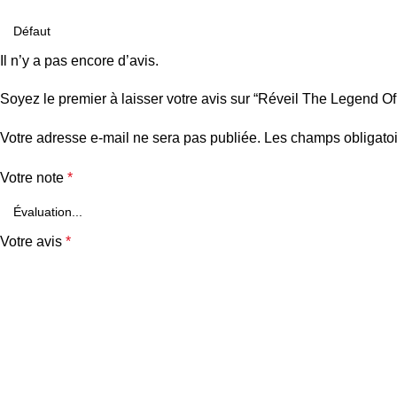
Il n’y a pas encore d’avis.
Soyez le premier à laisser votre avis sur “Réveil The Legend Of
Votre adresse e-mail ne sera pas publiée.
Les champs obligatoi
Votre note
*
Votre avis
*