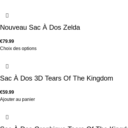
Nouveau Sac À Dos Zelda
€
79.99
Choix des options
Sac À Dos 3D Tears Of The Kingdom
€
59.99
Ajouter au panier