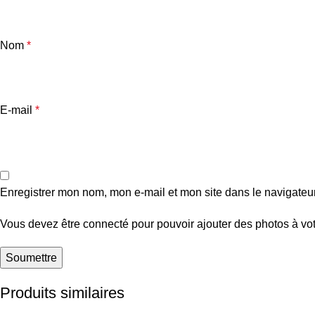
Nom
*
E-mail
*
Enregistrer mon nom, mon e-mail et mon site dans le navigate
Vous devez être connecté pour pouvoir ajouter des photos à vot
Produits similaires