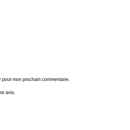
ur pour mon prochain commentaire.
re avis.