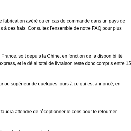
t de fabrication avéré ou en cas de commande dans un pays de
mis à des frais. Consultez l'ensemble de notre FAQ pour plus
rance, soit depuis la Chine, en fonction de la disponibilité
xpress, et le délai total de livraison reste donc compris entre 15
eur ou supérieur de quelques jours à ce qui est annoncé, en
faudra attendre de réceptionner le colis pour le retourner.