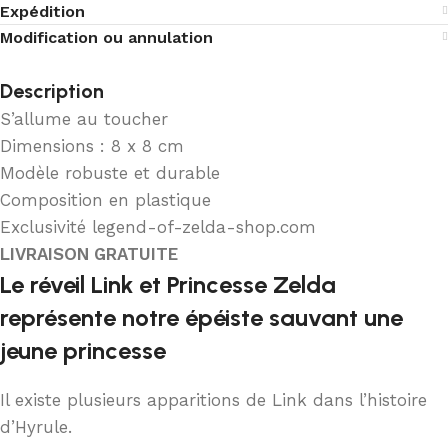
Expédition
Modification ou annulation
Description
S’allume au toucher
Dimensions : 8 x 8 cm
Modèle robuste et durable
Composition en plastique
Exclusivité legend-of-zelda-shop.com
LIVRAISON GRATUITE
Le réveil Link et Princesse Zelda
représente notre épéiste sauvant une
jeune princesse
Il existe plusieurs apparitions de Link dans l’histoire
d’Hyrule.