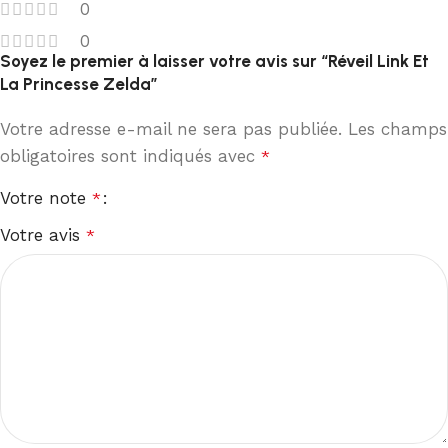
0
0
Soyez le premier à laisser votre avis sur “Réveil Link Et
La Princesse Zelda”
Votre adresse e-mail ne sera pas publiée.
Les champs
obligatoires sont indiqués avec
*
Votre note
*
Votre avis
*