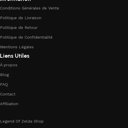
Conditions Générales de Vente
Politique de Livraison
Politique de Retour
Politique de Confidentialité
Mentions Légales
Liens Utiles
À propos
Blog
FAQ
Contact
Affiliation
Legend Of Zelda Shop