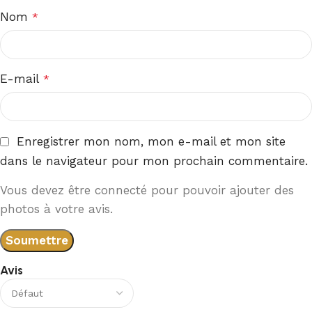
Nom
*
E-mail
*
Enregistrer mon nom, mon e-mail et mon site
dans le navigateur pour mon prochain commentaire.
Vous devez être connecté pour pouvoir ajouter des
photos à votre avis.
Avis