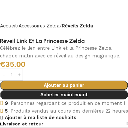
Accueil
Accessoires Zelda
Réveils Zelda
Réveil Link Et La Princesse Zelda
Célébrez le lien entre Link et la Princesse Zelda
chaque matin avec ce réveil au design magnifique.
€
35.00
Ajouter au panier
Acheter maintenant
9
Personnes regardant ce produit en ce moment !
5
Produits vendus au cours des dernières 22 heures
Ajouter à ma liste de souhaits
Livraison et retour