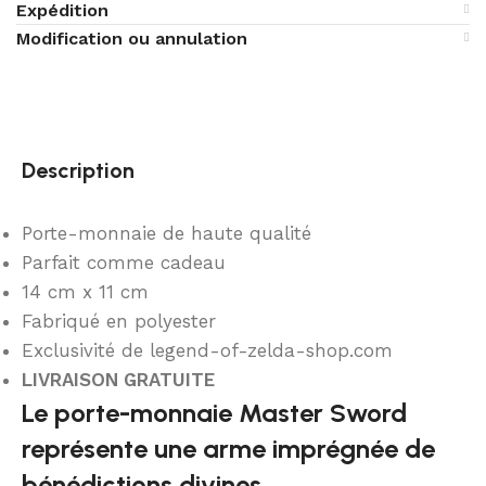
Expédition
Modification ou annulation
Description
Porte-monnaie de haute qualité
Parfait comme cadeau
14 cm x 11 cm
Fabriqué en polyester
Exclusivité de legend-of-zelda-shop.com
LIVRAISON GRATUITE
Le porte-monnaie Master Sword
représente une arme imprégnée de
bénédictions divines