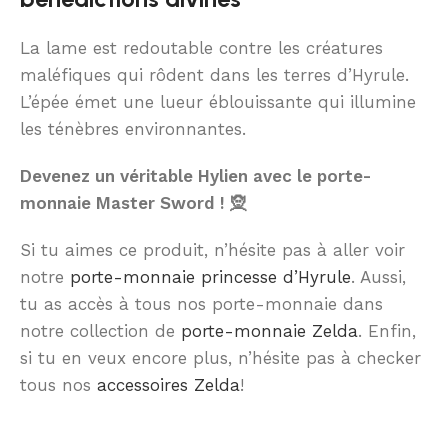
La lame est redoutable contre les créatures
maléfiques qui rôdent dans les terres d’Hyrule.
L’épée émet une lueur éblouissante qui illumine
les ténèbres environnantes.
Devenez un véritable Hylien avec le porte-
monnaie Master Sword ! 🧝
Si tu aimes ce produit, n’hésite pas à aller voir
notre
porte-monnaie princesse d’Hyrule
. Aussi,
tu as accès à tous nos porte-monnaie dans
notre collection de
porte-monnaie Zelda
. Enfin,
si tu en veux encore plus, n’hésite pas à checker
tous nos
accessoires Zelda
!