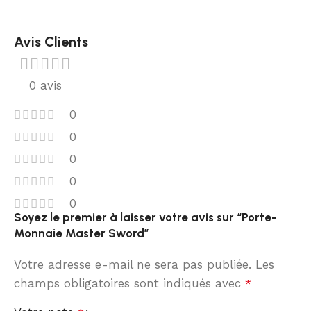
Avis Clients
0 avis
0
0
0
0
0
Soyez le premier à laisser votre avis sur “Porte-
Monnaie Master Sword”
Votre adresse e-mail ne sera pas publiée.
Les
champs obligatoires sont indiqués avec
*