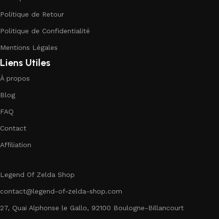
Politique de Retour
Politique de Confidentialité
Mentions Légales
Liens Utiles
À propos
Blog
FAQ
Contact
Affiliation
Legend Of Zelda Shop
contact@legend-of-zelda-shop.com
27, Quai Alphonse le Gallo, 92100 Boulogne-Billancourt