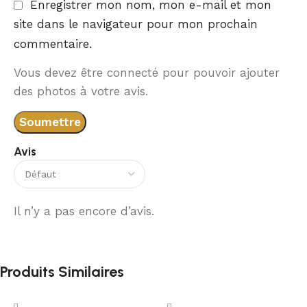
Enregistrer mon nom, mon e-mail et mon
site dans le navigateur pour mon prochain
commentaire.
Vous devez être connecté pour pouvoir ajouter
des photos à votre avis.
Avis
Il n’y a pas encore d’avis.
Produits Similaires