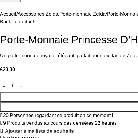
Accueil
Accessoires Zelda
Porte-monnaie Zelda
Porte-Monnaie
Back to products
Porte-Monnaie Princesse D’H
Un porte-monnaie royal et élégant, parfait pour tout fan de Zeld
€
20.00
20
Personnes regardant ce produit en ce moment !
9
Produits vendus au cours des dernières 22 heures
Ajouter à ma liste de souhaits