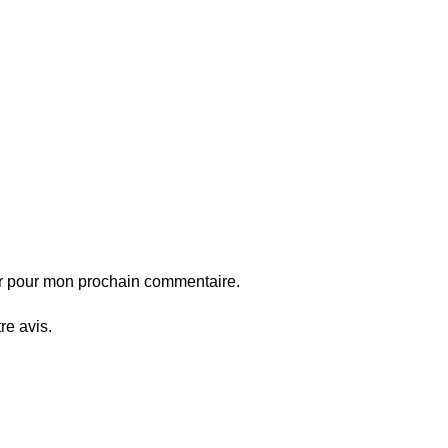
ur pour mon prochain commentaire.
re avis.