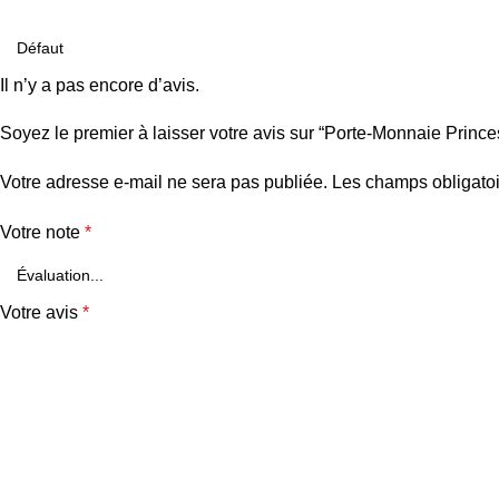
Il n’y a pas encore d’avis.
Soyez le premier à laisser votre avis sur “Porte-Monnaie Princ
Votre adresse e-mail ne sera pas publiée.
Les champs obligatoi
Votre note
*
Votre avis
*