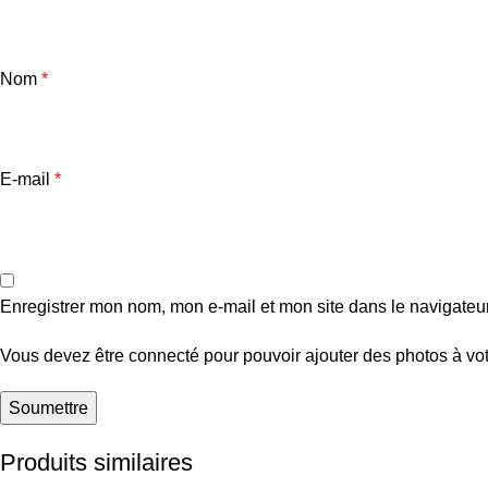
Nom
*
E-mail
*
Enregistrer mon nom, mon e-mail et mon site dans le navigate
Vous devez être connecté pour pouvoir ajouter des photos à vot
Produits similaires