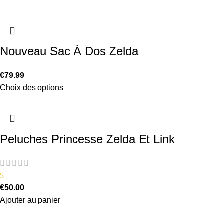
Nouveau Sac À Dos Zelda
€
79.99
Choix des options
Peluches Princesse Zelda Et Link
5
€
50.00
Ajouter au panier