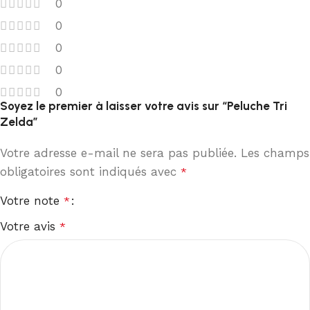
0
0
0
0
0
Soyez le premier à laisser votre avis sur “Peluche Tri
Zelda”
Votre adresse e-mail ne sera pas publiée.
Les champs
obligatoires sont indiqués avec
*
Votre note
*
Votre avis
*