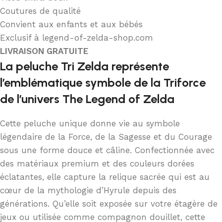
Coutures de qualité
Convient aux enfants et aux bébés
Exclusif à legend-of-zelda-shop.com
LIVRAISON GRATUITE
La peluche Tri Zelda représente
l’emblématique symbole de la Triforce
de l’univers The Legend of Zelda
Cette peluche unique donne vie au symbole
légendaire de la Force, de la Sagesse et du Courage
sous une forme douce et câline. Confectionnée avec
des matériaux premium et des couleurs dorées
éclatantes, elle capture la relique sacrée qui est au
cœur de la mythologie d’Hyrule depuis des
générations. Qu’elle soit exposée sur votre étagère de
jeux ou utilisée comme compagnon douillet, cette