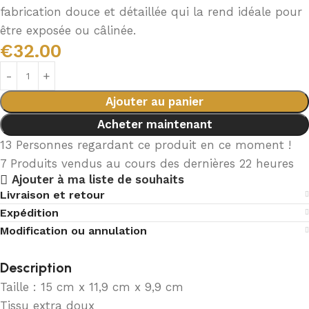
fabrication douce et détaillée qui la rend idéale pour
être exposée ou câlinée.
€
32.00
Ajouter au panier
Acheter maintenant
13
Personnes regardant ce produit en ce moment !
7
Produits vendus au cours des dernières 22 heures
Ajouter à ma liste de souhaits
Livraison et retour
Expédition
Modification ou annulation
Description
Taille : 15 cm x 11,9 cm x 9,9 cm
Tissu extra doux