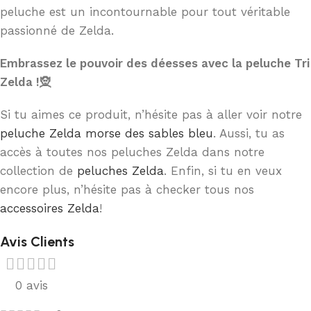
peluche est un incontournable pour tout véritable
passionné de Zelda.
Embrassez le pouvoir des déesses avec la peluche Tri
Zelda !🧝
Si tu aimes ce produit, n’hésite pas à aller voir notre
peluche Zelda morse des sables bleu
. Aussi, tu as
accès à toutes nos peluches Zelda dans notre
collection de
peluches Zelda
. Enfin, si tu en veux
encore plus, n’hésite pas à checker tous nos
accessoires Zelda
!
Avis Clients
0 avis