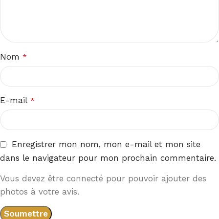
Nom
*
E-mail
*
Enregistrer mon nom, mon e-mail et mon site
dans le navigateur pour mon prochain commentaire.
Vous devez être connecté pour pouvoir ajouter des
photos à votre avis.