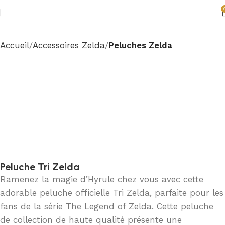
Accueil
Accessoires Zelda
Peluches Zelda
Peluche Tri Zelda
Ramenez la magie d’Hyrule chez vous avec cette
adorable peluche officielle Tri Zelda, parfaite pour les
fans de la série The Legend of Zelda. Cette peluche
de collection de haute qualité présente une