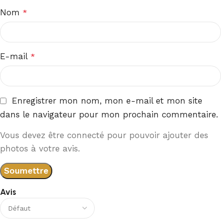
Nom
*
E-mail
*
Enregistrer mon nom, mon e-mail et mon site
dans le navigateur pour mon prochain commentaire.
Vous devez être connecté pour pouvoir ajouter des
photos à votre avis.
Avis