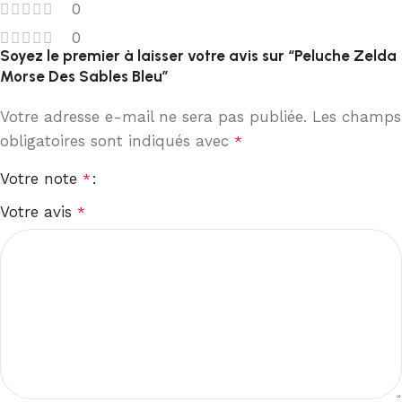
0
0
Soyez le premier à laisser votre avis sur “Peluche Zelda
Morse Des Sables Bleu”
Votre adresse e-mail ne sera pas publiée.
Les champs
obligatoires sont indiqués avec
*
Votre note
*
Votre avis
*