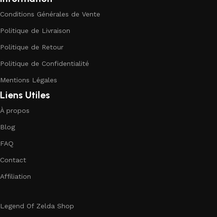
Conditions Générales de Vente
Politique de Livraison
Politique de Retour
Politique de Confidentialité
Mentions Légales
Liens Utiles
À propos
Blog
FAQ
Contact
Affiliation
Legend Of Zelda Shop