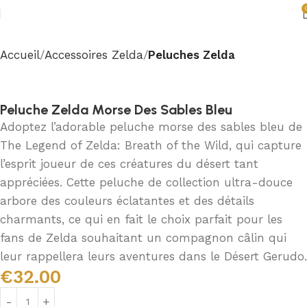
Accueil
Accessoires Zelda
Peluches Zelda
Peluche Zelda Morse Des Sables Bleu
Adoptez l’adorable peluche morse des sables bleu de
The Legend of Zelda: Breath of the Wild, qui capture
l’esprit joueur de ces créatures du désert tant
appréciées. Cette peluche de collection ultra-douce
arbore des couleurs éclatantes et des détails
charmants, ce qui en fait le choix parfait pour les
fans de Zelda souhaitant un compagnon câlin qui
leur rappellera leurs aventures dans le Désert Gerudo.
€
32.00