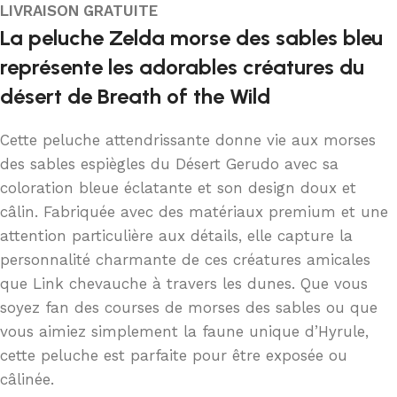
LIVRAISON GRATUITE
La peluche Zelda morse des sables bleu
représente les adorables créatures du
désert de Breath of the Wild
Cette peluche attendrissante donne vie aux morses
des sables espiègles du Désert Gerudo avec sa
coloration bleue éclatante et son design doux et
câlin. Fabriquée avec des matériaux premium et une
attention particulière aux détails, elle capture la
personnalité charmante de ces créatures amicales
que Link chevauche à travers les dunes. Que vous
soyez fan des courses de morses des sables ou que
vous aimiez simplement la faune unique d’Hyrule,
cette peluche est parfaite pour être exposée ou
câlinée.