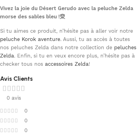
Vivez la joie du Désert Gerudo avec la peluche Zelda
morse des sables bleu !🧝
Si tu aimes ce produit, n’hésite pas à aller voir notre
peluche Korok aventure
. Aussi, tu as accès à toutes
nos peluches Zelda dans notre collection de
peluches
Zelda
. Enfin, si tu en veux encore plus, n’hésite pas à
checker tous nos
accessoires Zelda
!
Avis Clients
0 avis
0
0
0