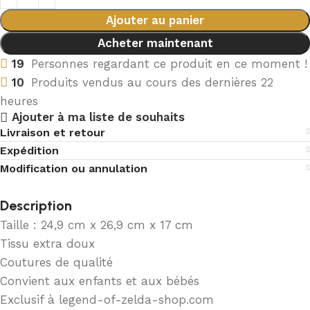
Ajouter au panier
Acheter maintenant
19
Personnes regardant ce produit en ce moment !
10
Produits vendus au cours des dernières 22
heures
Ajouter à ma liste de souhaits
Livraison et retour
Expédition
Modification ou annulation
Description
Taille : 24,9 cm x 26,9 cm x 17 cm
Tissu extra doux
Coutures de qualité
Convient aux enfants et aux bébés
Exclusif à legend-of-zelda-shop.com