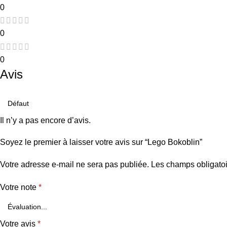
0
0
0
Avis
Il n’y a pas encore d’avis.
Soyez le premier à laisser votre avis sur “Lego Bokoblin”
Votre adresse e-mail ne sera pas publiée.
Les champs obligatoi
Votre note
*
Votre avis
*