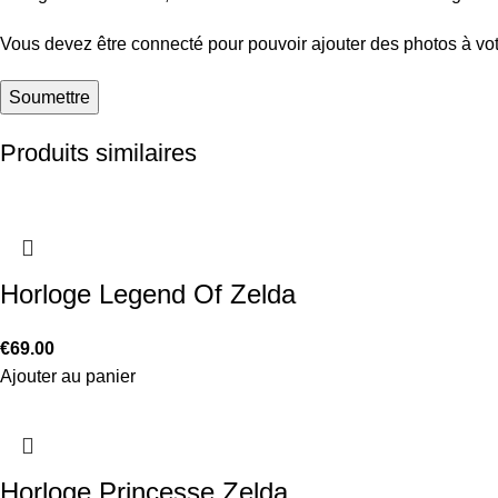
Vous devez être connecté pour pouvoir ajouter des photos à vot
Produits similaires
Horloge Legend Of Zelda
€
69.00
Ajouter au panier
Horloge Princesse Zelda