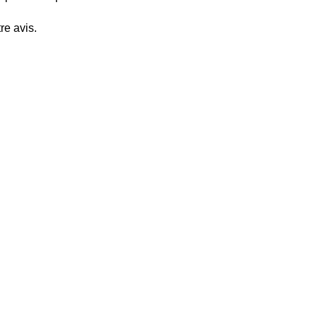
re avis.