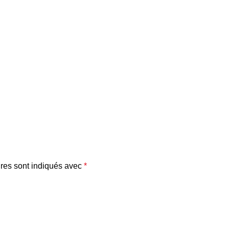
res sont indiqués avec
*