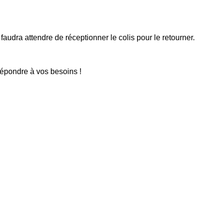
faudra attendre de réceptionner le colis pour le retourner.
répondre à vos besoins !