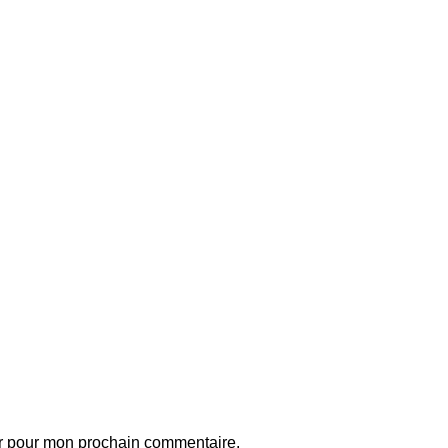
ur pour mon prochain commentaire.