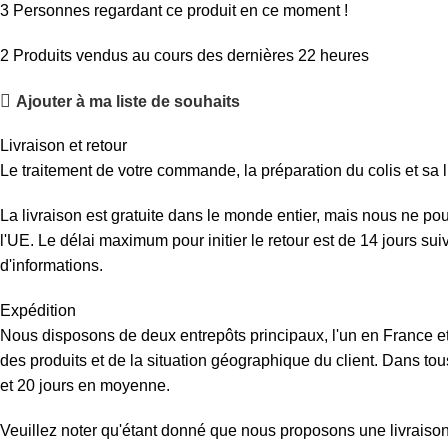
3
Personnes regardant ce produit en ce moment !
2
Produits vendus au cours des dernières 22 heures
Ajouter à ma liste de souhaits
Livraison et retour
Le traitement de votre commande, la préparation du colis et sa l
La livraison est gratuite dans le monde entier, mais nous ne p
l'UE. Le délai maximum pour initier le retour est de 14 jours su
d'informations.
Expédition
Nous disposons de deux entrepôts principaux, l'un en France et 
des produits et de la situation géographique du client. Dans tous
et 20 jours en moyenne.
Veuillez noter qu'étant donné que nous proposons une livraison d