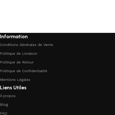
Information
Conditions Générales de Vente
Politique de Livraison
Politique de Retour
Politique de Confidentialité
Mentions Légales
Liens Utiles
À propos
Blog
FAQ