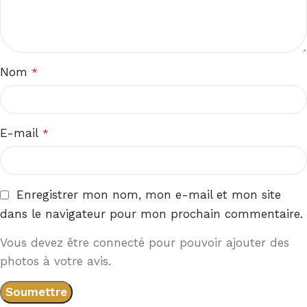
Nom
*
E-mail
*
Enregistrer mon nom, mon e-mail et mon site
dans le navigateur pour mon prochain commentaire.
Vous devez être connecté pour pouvoir ajouter des
photos à votre avis.