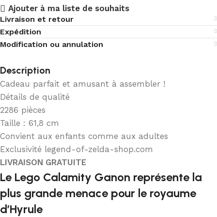
Ajouter à ma liste de souhaits
Livraison et retour
Expédition
Modification ou annulation
Description
Cadeau parfait et amusant à assembler !
Détails de qualité
2286 pièces
Taille : 61,8 cm
Convient aux enfants comme aux adultes
Exclusivité legend-of-zelda-shop.com
LIVRAISON GRATUITE
Le Lego Calamity Ganon représente la
plus grande menace pour le royaume
d’Hyrule