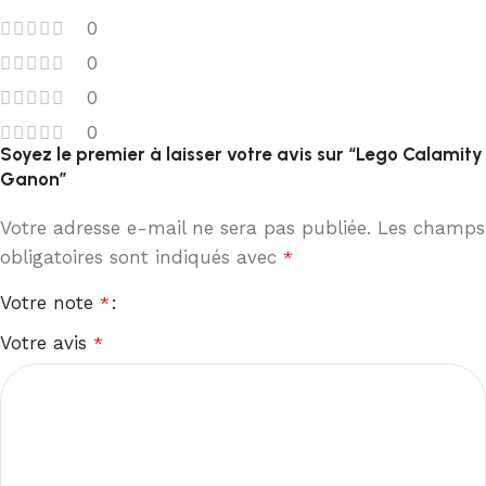
0
0
0
0
Soyez le premier à laisser votre avis sur “Lego Calamity
Ganon”
Votre adresse e-mail ne sera pas publiée.
Les champs
obligatoires sont indiqués avec
*
Votre note
*
Votre avis
*