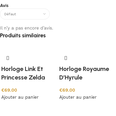
Avis
Il n’y a pas encore d’avis.
Produits similaires
Horloge Link Et
Horloge Royaume
Princesse Zelda
D’Hyrule
€
69.00
€
69.00
Ajouter au panier
Ajouter au panier