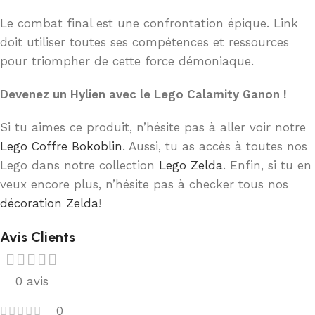
Le combat final est une confrontation épique. Link
doit utiliser toutes ses compétences et ressources
pour triompher de cette force démoniaque.
Devenez un Hylien avec le Lego Calamity Ganon !
Si tu aimes ce produit, n’hésite pas à aller voir notre
Lego Coffre Bokoblin
. Aussi, tu as accès à toutes nos
Lego dans notre collection
Lego Zelda
. Enfin, si tu en
veux encore plus, n’hésite pas à checker tous nos
décoration Zelda
!
Avis Clients
0 avis
0