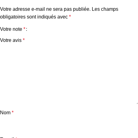
Votre adresse e-mail ne sera pas publiée.
Les champs
obligatoires sont indiqués avec
*
Votre note
*
Votre avis
*
Nom
*