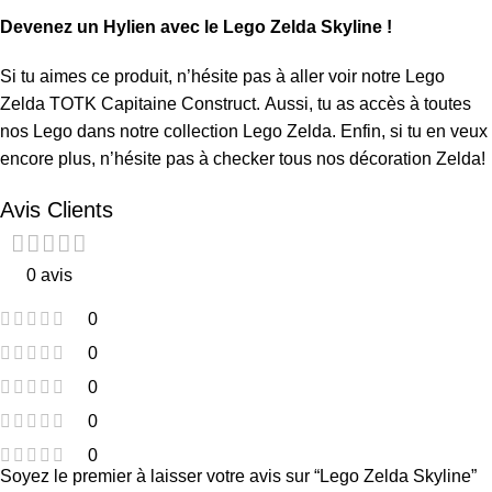
Devenez un Hylien avec le Lego Zelda Skyline !
Si tu aimes ce produit, n’hésite pas à aller voir notre
Lego
Zelda TOTK Capitaine Construct
. Aussi, tu as accès à toutes
nos Lego dans notre collection
Lego Zelda
. Enfin, si tu en veux
encore plus, n’hésite pas à checker tous nos
décoration Zelda
!
Avis Clients
0 avis
0
0
0
0
0
Soyez le premier à laisser votre avis sur “Lego Zelda Skyline”