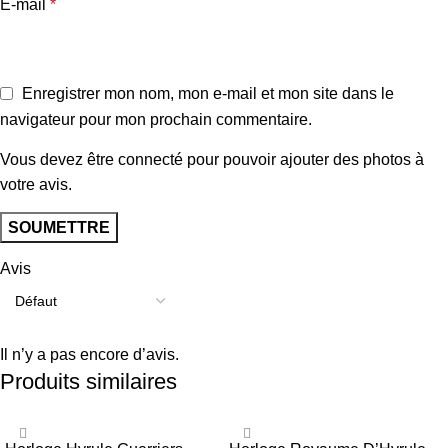
E-mail
*
Enregistrer mon nom, mon e-mail et mon site dans le
navigateur pour mon prochain commentaire.
Vous devez être connecté pour pouvoir ajouter des photos à
votre avis.
Avis
Il n’y a pas encore d’avis.
Produits similaires