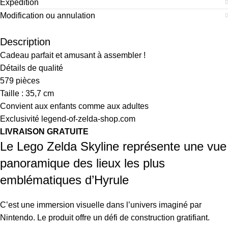
Expédition
Modification ou annulation
Description
Cadeau parfait et amusant à assembler !
Détails de qualité
579 pièces
Taille : 35,7 cm
Convient aux enfants comme aux adultes
Exclusivité legend-of-zelda-shop.com
LIVRAISON GRATUITE
Le Lego Zelda Skyline représente une vue
panoramique des lieux les plus
emblématiques d’Hyrule
C’est une immersion visuelle dans l’univers imaginé par
Nintendo. Le produit offre un défi de construction gratifiant.