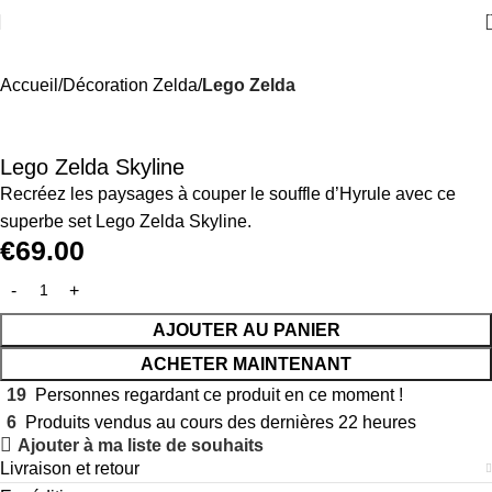
Accueil
Décoration Zelda
Lego Zelda
Lego Zelda Skyline
Recréez les paysages à couper le souffle d’Hyrule avec ce
superbe set Lego Zelda Skyline.
€
69.00
AJOUTER AU PANIER
ACHETER MAINTENANT
19
Personnes regardant ce produit en ce moment !
6
Produits vendus au cours des dernières 22 heures
Ajouter à ma liste de souhaits
Livraison et retour