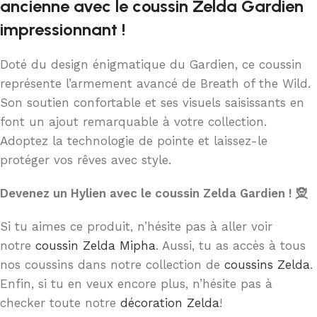
ancienne avec le coussin Zelda Gardien
impressionnant !
Doté du design énigmatique du Gardien, ce coussin
représente l’armement avancé de Breath of the Wild.
Son soutien confortable et ses visuels saisissants en
font un ajout remarquable à votre collection.
Adoptez la technologie de pointe et laissez-le
protéger vos rêves avec style.
Devenez un Hylien avec le coussin Zelda Gardien ! 🧝
Si tu aimes ce produit, n’hésite pas à aller voir
notre
coussin Zelda Mipha
. Aussi, tu as accès à tous
nos coussins dans notre collection de
coussins Zelda
.
Enfin, si tu en veux encore plus, n’hésite pas à
checker toute notre
décoration Zelda
!