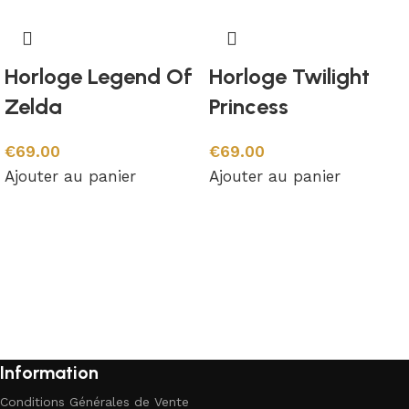
Horloge Legend Of
Horloge Twilight
Zelda
Princess
€
69.00
€
69.00
Ajouter au panier
Ajouter au panier
Information
Conditions Générales de Vente