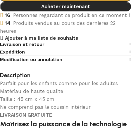
Acheter maintenant
16
Personnes regardant ce produit en ce moment !
14
Produits vendus au cours des dernières 22
heures
Ajouter à ma liste de souhaits
Livraison et retour
Expédition
Modification ou annulation
Description
Parfait pour les enfants comme pour les adultes
Matériau de haute qualité
Taille : 45 cm x 45 cm
Ne comprend pas le coussin intérieur
LIVRAISON GRATUITE
Maîtrisez la puissance de la technologie