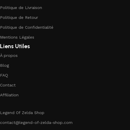
Politique de Livraison
Politique de Retour
Politique de Confidentialité
Mentions Légales
Liens Utiles
À propos
Blog
FAQ
Contact
Affiliation
Legend Of Zelda Shop
contact@legend-of-zelda-shop.com