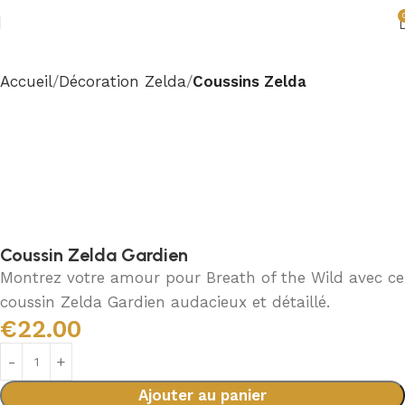
Accueil
Décoration Zelda
Coussins Zelda
Coussin Zelda Gardien
Montrez votre amour pour Breath of the Wild avec ce
coussin Zelda Gardien audacieux et détaillé.
€
22.00
Ajouter au panier