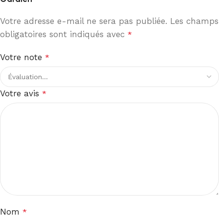
Votre adresse e-mail ne sera pas publiée.
Les champs
obligatoires sont indiqués avec
*
Votre note
*
Votre avis
*
Nom
*