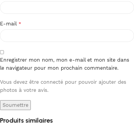
E-mail
*
Enregistrer mon nom, mon e-mail et mon site dans
le navigateur pour mon prochain commentaire.
Vous devez être connecté pour pouvoir ajouter des
photos à votre avis.
Produits similaires