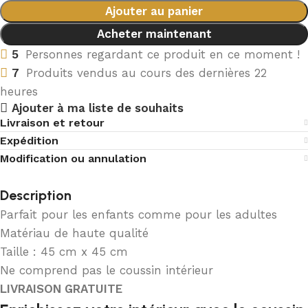
Ajouter au panier
Acheter maintenant
5
Personnes regardant ce produit en ce moment !
7
Produits vendus au cours des dernières 22
heures
Ajouter à ma liste de souhaits
Livraison et retour
Expédition
Modification ou annulation
Description
Parfait pour les enfants comme pour les adultes
Matériau de haute qualité
Taille : 45 cm x 45 cm
Ne comprend pas le coussin intérieur
LIVRAISON GRATUITE