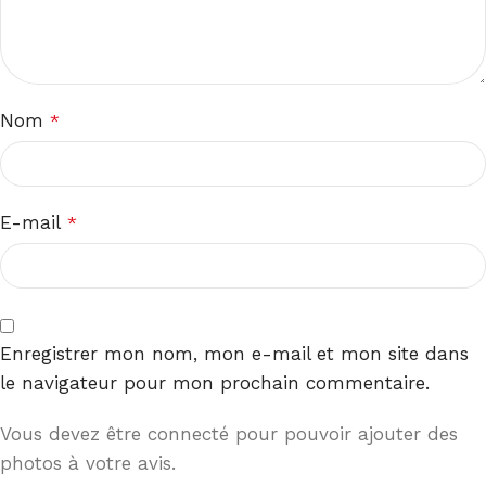
Nom
*
E-mail
*
Enregistrer mon nom, mon e-mail et mon site dans
le navigateur pour mon prochain commentaire.
Vous devez être connecté pour pouvoir ajouter des
photos à votre avis.