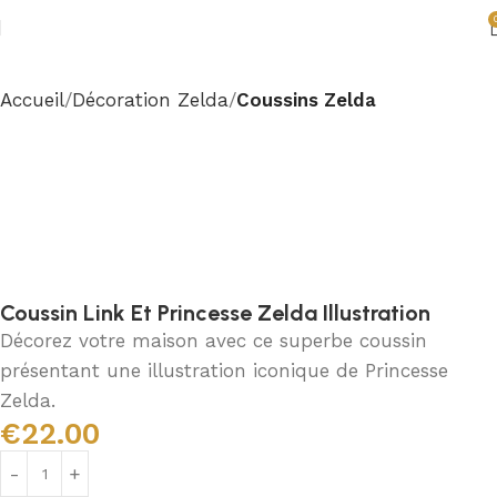
Accueil
Décoration Zelda
Coussins Zelda
Coussin Link Et Princesse Zelda Illustration
Décorez votre maison avec ce superbe coussin
présentant une illustration iconique de Princesse
Zelda.
€
22.00