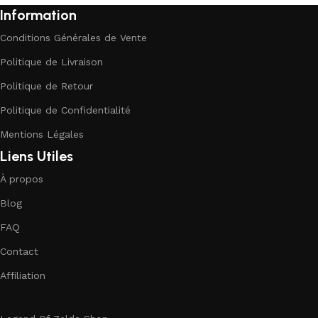
Information
Conditions Générales de Vente
Politique de Livraison
Politique de Retour
Politique de Confidentialité
Mentions Légales
Liens Utiles
À propos
Blog
FAQ
Contact
Affiliation