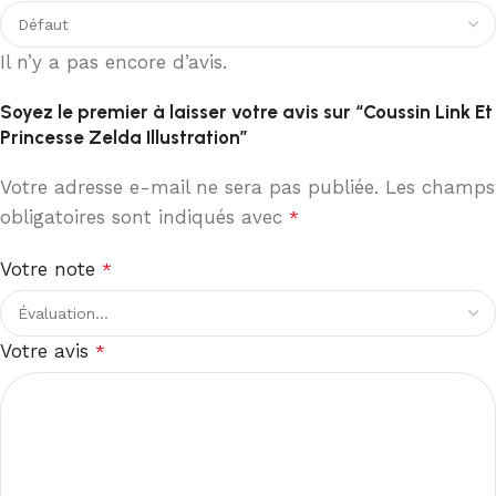
Il n’y a pas encore d’avis.
Soyez le premier à laisser votre avis sur “Coussin Link Et
Princesse Zelda Illustration”
Votre adresse e-mail ne sera pas publiée.
Les champs
obligatoires sont indiqués avec
*
Votre note
*
Votre avis
*