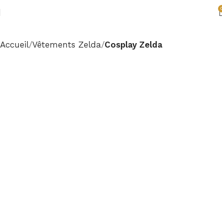
Accueil
Vêtements Zelda
Cosplay Zelda