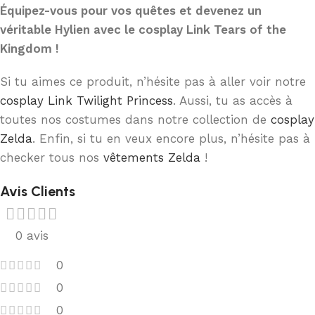
Équipez-vous pour vos quêtes et devenez un
véritable Hylien avec le cosplay Link Tears of the
Kingdom !
Si tu aimes ce produit, n’hésite pas à aller voir notre
cosplay Link Twilight Princess
. Aussi, tu as accès à
toutes nos costumes dans notre collection de
cosplay
Zelda
. Enfin, si tu en veux encore plus, n’hésite pas à
checker tous nos
vêtements Zelda
!
Avis Clients
0 avis
0
0
0