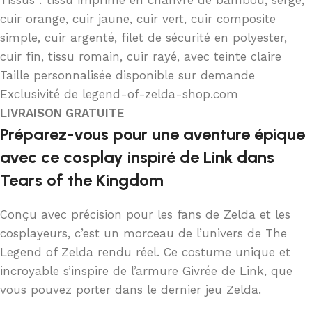
cuir orange, cuir jaune, cuir vert, cuir composite
simple, cuir argenté, filet de sécurité en polyester,
cuir fin, tissu romain, cuir rayé, avec teinte claire
Taille personnalisée disponible sur demande
Exclusivité de legend-of-zelda-shop.com
LIVRAISON GRATUITE
Préparez-vous pour une aventure épique
avec ce cosplay inspiré de Link dans
Tears of the Kingdom
Conçu avec précision pour les fans de Zelda et les
cosplayeurs, c’est un morceau de l’univers de The
Legend of Zelda rendu réel. Ce costume unique et
incroyable s’inspire de l’armure Givrée de Link, que
vous pouvez porter dans le dernier jeu Zelda.