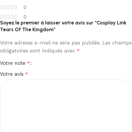
0
0
Soyez le premier à laisser votre avis sur “Cosplay Link
Tears Of The Kingdom”
Votre adresse e-mail ne sera pas publiée.
Les champs
obligatoires sont indiqués avec
*
Votre note
*
Votre avis
*