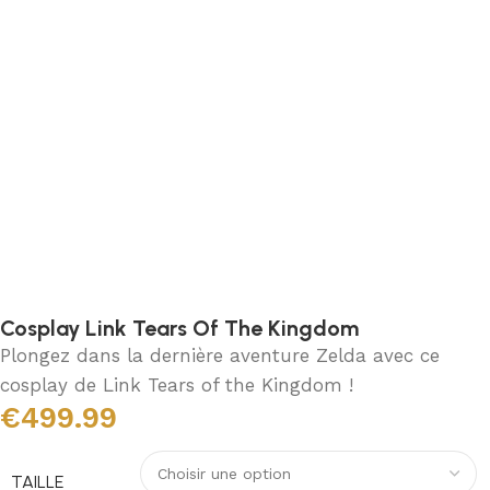
Cosplay Link Tears Of The Kingdom
Plongez dans la dernière aventure Zelda avec ce
cosplay de Link Tears of the Kingdom !
€
499.99
TAILLE