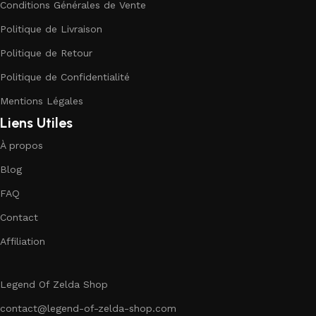
Conditions Générales de Vente
Politique de Livraison
Politique de Retour
Politique de Confidentialité
Mentions Légales
Liens Utiles
À propos
Blog
FAQ
Contact
Affiliation
Legend Of Zelda Shop
contact@legend-of-zelda-shop.com