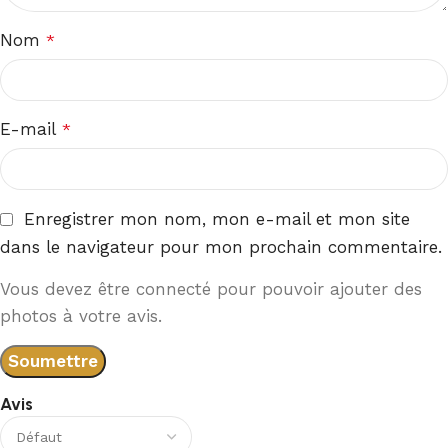
Nom
*
E-mail
*
Enregistrer mon nom, mon e-mail et mon site
dans le navigateur pour mon prochain commentaire.
Vous devez être connecté pour pouvoir ajouter des
photos à votre avis.
Avis