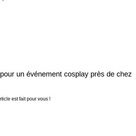
t pour un événement cosplay près de chez
cle est fait pour vous !