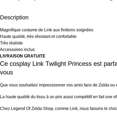
Description
Magnifique costume de Link aux finitions soignées
Haute qualité, très résistant et confortable
Très réaliste
Accessoires inclus
LIVRAISON GRATUITE
Ce cosplay Link Twilight Princess est par
vous
Que vous souhaitiez impressionner vos amis fans de Zelda ou offr
La haute qualité du tissu à un prix aussi compétitif en fait une offr
Chez Legend Of Zelda Shop, comme Link, nous faisons le choix 