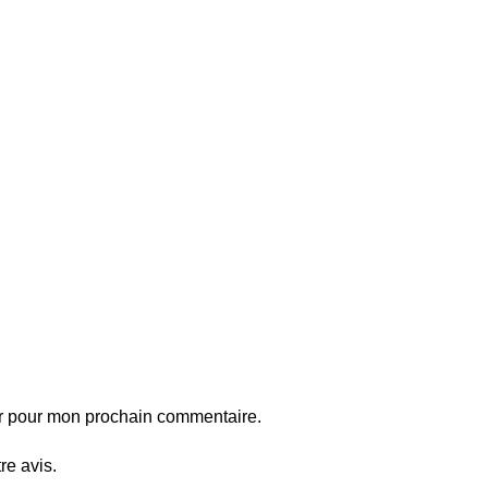
ur pour mon prochain commentaire.
re avis.