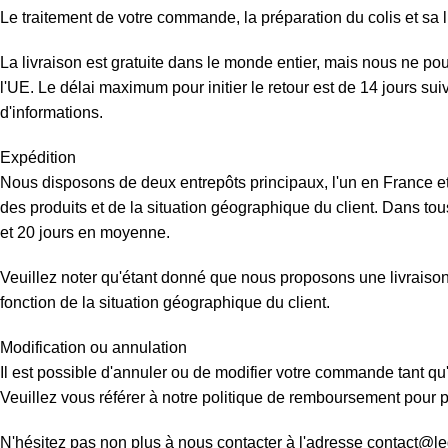
Le traitement de votre commande, la préparation du colis et sa l
La livraison est gratuite dans le monde entier, mais nous ne p
l'UE. Le délai maximum pour initier le retour est de 14 jours su
d'informations.
Expédition
Nous disposons de deux entrepôts principaux, l'un en France et 
des produits et de la situation géographique du client. Dans tous
et 20 jours en moyenne.
Veuillez noter qu'étant donné que nous proposons une livraison d
fonction de la situation géographique du client.
Modification ou annulation
Il est possible d'annuler ou de modifier votre commande tant qu'
Veuillez vous référer à notre politique de remboursement pour pl
N'hésitez pas non plus à nous contacter à l'adresse contact@l