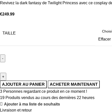
Revivez la dark fantasy de Twilight Princess avec ce cosplay d
€
249.99
TAILLE
Effacer
AJOUTER AU PANIER
ACHETER MAINTENANT
3
Personnes regardant ce produit en ce moment !
19
Produits vendus au cours des dernières 22 heures
Ajouter à ma liste de souhaits
Livraison et retour