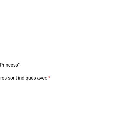
 Princess”
res sont indiqués avec
*