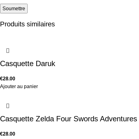
Produits similaires
Casquette Daruk
€
28.00
Ajouter au panier
Casquette Zelda Four Swords Adventures
€
28.00