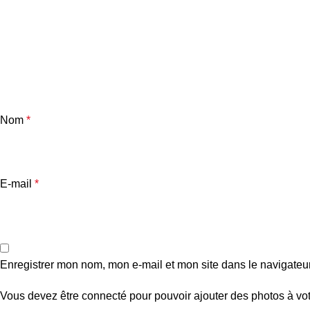
Nom
*
E-mail
*
Enregistrer mon nom, mon e-mail et mon site dans le navigate
Vous devez être connecté pour pouvoir ajouter des photos à vot