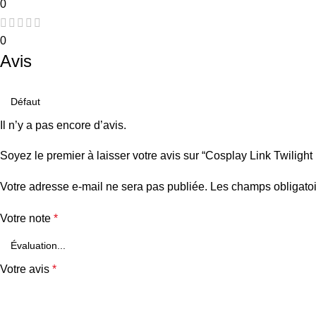
0
0
Avis
Il n’y a pas encore d’avis.
Soyez le premier à laisser votre avis sur “Cosplay Link Twilight
Votre adresse e-mail ne sera pas publiée.
Les champs obligatoi
Votre note
*
Votre avis
*