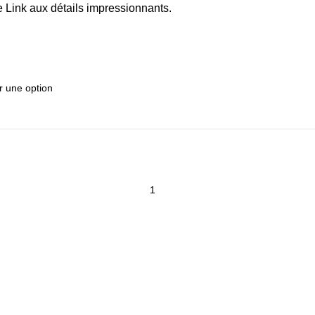
e Link aux détails impressionnants.