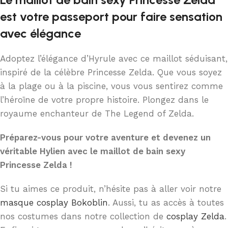
est votre passeport pour faire sensation
avec élégance
Adoptez l’élégance d’Hyrule avec ce maillot séduisant,
inspiré de la célèbre Princesse Zelda. Que vous soyez
à la plage ou à la piscine, vous vous sentirez comme
l’héroïne de votre propre histoire. Plongez dans le
royaume enchanteur de The Legend of Zelda.
Préparez-vous pour votre aventure et devenez un
véritable Hylien avec le maillot de bain sexy
Princesse Zelda !
Si tu aimes ce produit, n’hésite pas à aller voir notre
masque cosplay Bokoblin
. Aussi, tu as accès à toutes
nos costumes dans notre collection de
cosplay Zelda
.