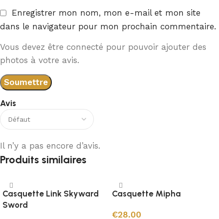
Enregistrer mon nom, mon e-mail et mon site
dans le navigateur pour mon prochain commentaire.
Vous devez être connecté pour pouvoir ajouter des
photos à votre avis.
Avis
Il n’y a pas encore d’avis.
Produits similaires
Casquette Link Skyward
Casquette Mipha
Sword
€
28.00