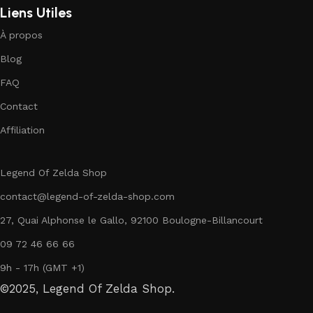
Liens Utiles
À propos
Blog
FAQ
Contact
Affiliation
Legend Of Zelda Shop
contact@legend-of-zelda-shop.com
27, Quai Alphonse le Gallo, 92100 Boulogne-Billancourt
09 72 46 66 66
9h - 17h (GMT +1)
©2025, Legend Of Zelda Shop.