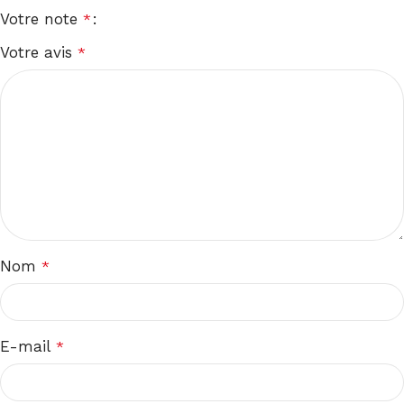
Votre note
*
Votre avis
*
Nom
*
E-mail
*