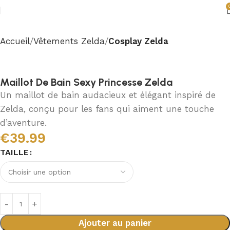
Accueil
Vêtements Zelda
Cosplay Zelda
Maillot De Bain Sexy Princesse Zelda
Un maillot de bain audacieux et élégant inspiré de
Zelda, conçu pour les fans qui aiment une touche
d’aventure.
€
39.99
TAILLE
Ajouter au panier