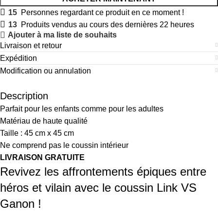
15
Personnes regardant ce produit en ce moment !
13
Produits vendus au cours des dernières 22 heures
Ajouter à ma liste de souhaits
Livraison et retour
Expédition
Modification ou annulation
Description
Parfait pour les enfants comme pour les adultes
Matériau de haute qualité
Taille : 45 cm x 45 cm
Ne comprend pas le coussin intérieur
LIVRAISON GRATUITE
Revivez les affrontements épiques entre
héros et vilain avec le coussin Link VS
Ganon !