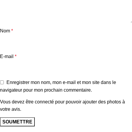
Nom
*
E-mail
*
Enregistrer mon nom, mon e-mail et mon site dans le
navigateur pour mon prochain commentaire.
Vous devez être connecté pour pouvoir ajouter des photos à
votre avis.