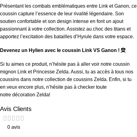
Présentant les combats emblématiques entre Link et Ganon, ce
coussin capture l’essence de leur rivalité légendaire. Son
soutien confortable et son design intense en font un ajout
passionnant à votre collection. Assistez au choc des titans et
apportez l’excitation des batailles d’Hyrule dans votre espace.
Devenez un Hylien avec le coussin Link VS Ganon ! 🧝
Si tu aimes ce produit, n’hésite pas à aller voir notre
coussin
mignon Link et Princesse Zelda
. Aussi, tu as accès à tous nos
coussins dans notre collection de
coussins Zelda
. Enfin, si tu
en veux encore plus, n’hésite pas à checker toute
notre
décoration Zelda
!
Avis Clients
0 avis