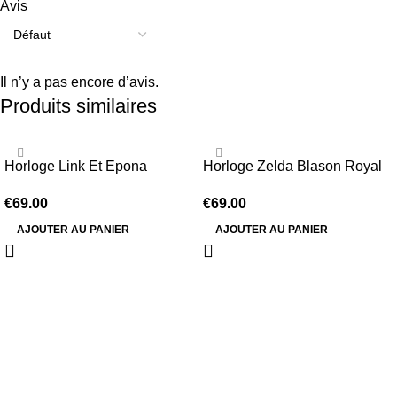
Avis
Il n’y a pas encore d’avis.
Produits similaires
Horloge Link Et Epona
Horloge Zelda Blason Royal
€
69.00
€
69.00
AJOUTER AU PANIER
AJOUTER AU PANIER