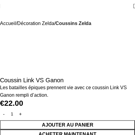
Accueil
Décoration Zelda
Coussins Zelda
Coussin Link VS Ganon
Les batailles épiques prennent vie avec ce coussin Link VS
Ganon rempli d’action.
€
22.00
AJOUTER AU PANIER
ACHETER MAINTENANT