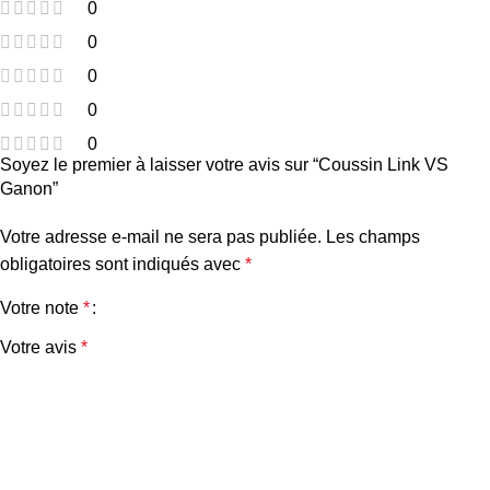
0
0
0
0
0
Soyez le premier à laisser votre avis sur “Coussin Link VS
Ganon”
Votre adresse e-mail ne sera pas publiée.
Les champs
obligatoires sont indiqués avec
*
Votre note
*
Votre avis
*