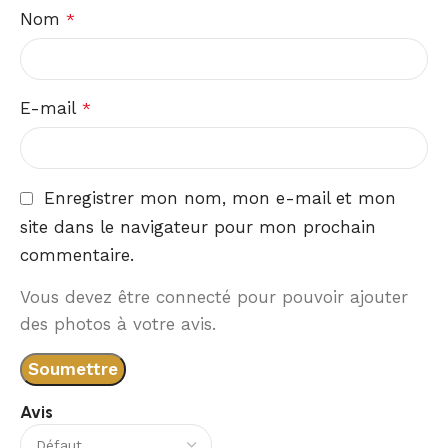
Nom
*
E-mail
*
Enregistrer mon nom, mon e-mail et mon
site dans le navigateur pour mon prochain
commentaire.
Vous devez être connecté pour pouvoir ajouter
des photos à votre avis.
Avis