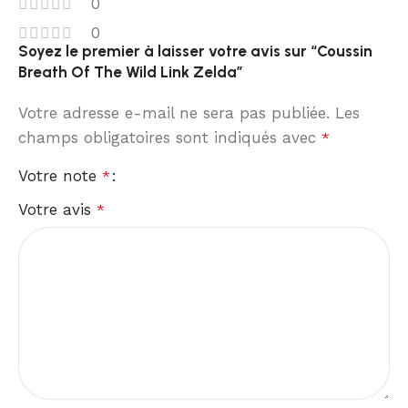
0
0
Soyez le premier à laisser votre avis sur “Coussin
Breath Of The Wild Link Zelda”
Votre adresse e-mail ne sera pas publiée.
Les
champs obligatoires sont indiqués avec
*
Votre note
*
Votre avis
*