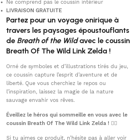
Ne comprend pas le coussin intérieur
LIVRAISON GRATUITE
Partez pour un voyage onirique à
travers les paysages époustouflants
de
Breath of the Wild
avec le coussin
Breath Of The Wild Link Zelda !
Orné de symboles et d’illustrations tirés du jeu,
ce coussin capture l’esprit d’aventure et de
liberté. Que vous cherchiez le repos ou
l’inspiration, laissez la magie de la nature
sauvage envahir vos rêves.
Éveillez le héros qui sommeille en vous avec le
coussin Breath Of The Wild Link Zelda ! 🧝‍♂️
Si tu aimes ce produit, n’hésite pas à aller voir