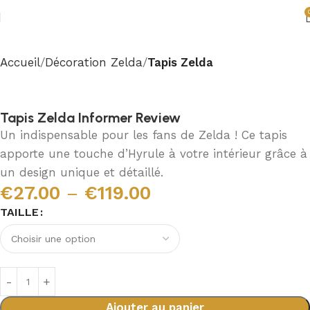
Accueil
Décoration Zelda
Tapis Zelda
Tapis Zelda Informer Review
Un indispensable pour les fans de Zelda ! Ce tapis
apporte une touche d’Hyrule à votre intérieur grâce à
un design unique et détaillé.
€
27.00
–
€
119.00
TAILLE
Ajouter au panier