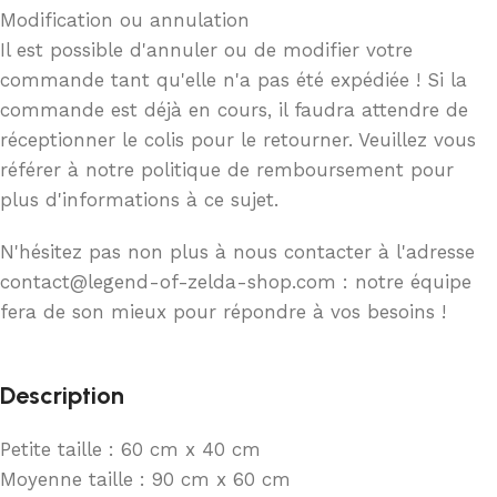
Modification ou annulation
Il est possible d'annuler ou de modifier votre
commande tant qu'elle n'a pas été expédiée ! Si la
commande est déjà en cours, il faudra attendre de
réceptionner le colis pour le retourner. Veuillez vous
référer à notre politique de remboursement pour
plus d'informations à ce sujet.
N'hésitez pas non plus à nous contacter à l'adresse
contact@legend-of-zelda-shop.com : notre équipe
fera de son mieux pour répondre à vos besoins !
Description
Petite taille : 60 cm x 40 cm
Moyenne taille : 90 cm x 60 cm