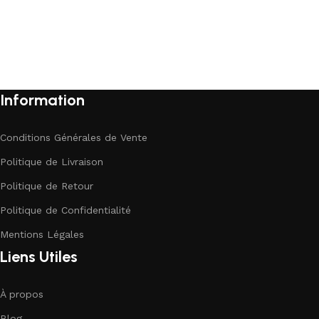
Information
Conditions Générales de Vente
Politique de Livraison
Politique de Retour
Politique de Confidentialité
Mentions Légales
Liens Utiles
À propos
Blog