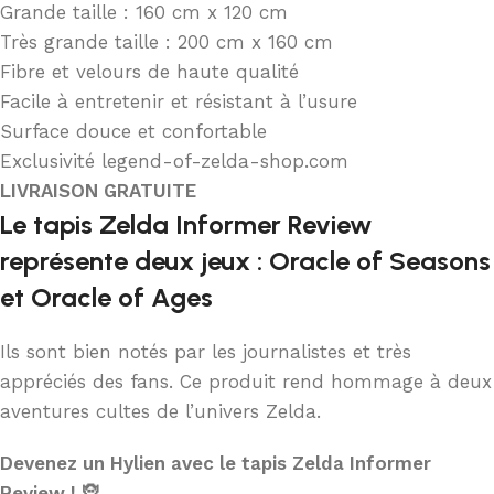
Grande taille : 160 cm x 120 cm
Très grande taille : 200 cm x 160 cm
Fibre et velours de haute qualité
Facile à entretenir et résistant à l’usure
Surface douce et confortable
Exclusivité legend-of-zelda-shop.com
LIVRAISON GRATUITE
Le tapis Zelda Informer Review
représente deux jeux : Oracle of Seasons
et Oracle of Ages
Ils sont bien notés par les journalistes et très
appréciés des fans. Ce produit rend hommage à deux
aventures cultes de l’univers Zelda.
Devenez un Hylien avec le tapis Zelda Informer
Review ! 🧝