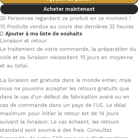
Acheter maintenant
20
Personnes regardant ce produit en ce moment !
15
Produits vendus au cours des dernières 22 heures
Ajouter à ma liste de souhaits
Livraison et retour
Le traitement de votre commande, la préparation du
colis et sa livraison nécessitent 15 jours en moyenne
et au total.
La livraison est gratuite dans le monde entier, mais
nous ne pouvons accepter les retours gratuits que
dans le cas d'un défaut de fabrication avéré ou en
cas de commande dans un pays de l'UE. Le délai
maximum pour initier le retour est de 14 jours
suivant la livraison. Le cas écheant, les retours
standard sont soumis à des frais. Consultez