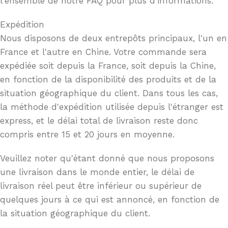
l'ensemble de notre FAQ pour plus d'informations.
Expédition
Nous disposons de deux entrepôts principaux, l'un en
France et l'autre en Chine. Votre commande sera
expédiée soit depuis la France, soit depuis la Chine,
en fonction de la disponibilité des produits et de la
situation géographique du client. Dans tous les cas,
la méthode d'expédition utilisée depuis l'étranger est
express, et le délai total de livraison reste donc
compris entre 15 et 20 jours en moyenne.
Veuillez noter qu'étant donné que nous proposons
une livraison dans le monde entier, le délai de
livraison réel peut être inférieur ou supérieur de
quelques jours à ce qui est annoncé, en fonction de
la situation géographique du client.