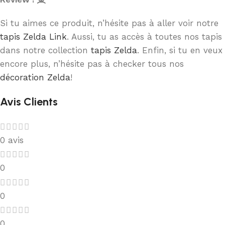
Si tu aimes ce produit, n’hésite pas à aller voir notre
tapis Zelda Link
. Aussi, tu as accès à toutes nos tapis
dans notre collection
tapis Zelda
. Enfin, si tu en veux
encore plus, n’hésite pas à checker tous nos
décoration Zelda
!
Avis Clients
0 avis
0
0
0