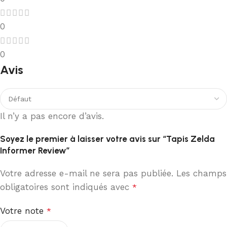
0
0
Avis
Il n’y a pas encore d’avis.
Soyez le premier à laisser votre avis sur “Tapis Zelda
Informer Review”
Votre adresse e-mail ne sera pas publiée.
Les champs
obligatoires sont indiqués avec
*
Votre note
*