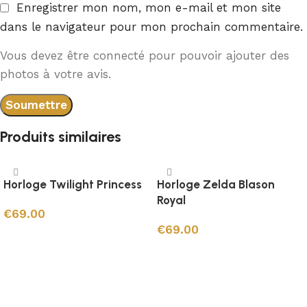
Enregistrer mon nom, mon e-mail et mon site
dans le navigateur pour mon prochain commentaire.
Vous devez être connecté pour pouvoir ajouter des
photos à votre avis.
Produits similaires
Horloge Twilight Princess
Horloge Zelda Blason
Royal
€
69.00
€
69.00
Ajouter au panier
Ajouter au panier