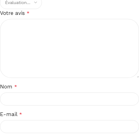
Votre avis
*
Nom
*
E-mail
*