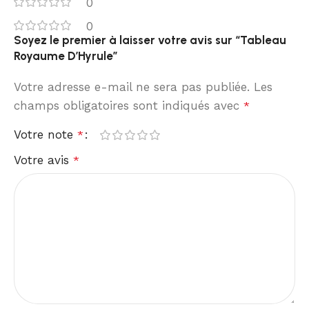
0
0
Soyez le premier à laisser votre avis sur “Tableau
Royaume D’Hyrule”
Votre adresse e-mail ne sera pas publiée.
Les
champs obligatoires sont indiqués avec
*
Votre note
*
Votre avis
*