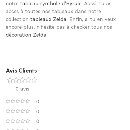
notre
tableau symbole d’Hyrule
. Aussi, tu as
accès à toutes nos tableaux dans notre
collection
tableaux Zelda
. Enfin, si tu en veux
encore plus, n’hésite pas à checker tous nos
décoration Zelda
!
Avis Clients
0 avis
0
0
0