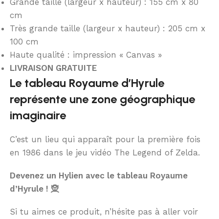
Grande taille (largeur x hauteur) : 155 cm x 80
cm
Très grande taille (largeur x hauteur) : 205 cm x
100 cm
Haute qualité : impression « Canvas »
LIVRAISON GRATUITE
Le tableau Royaume d’Hyrule
représente une zone géographique
imaginaire
C’est un lieu qui apparaît pour la première fois
en 1986 dans le jeu vidéo The Legend of Zelda.
Devenez un Hylien avec le tableau Royaume
d’Hyrule ! 🧝
Si tu aimes ce produit, n’hésite pas à aller voir