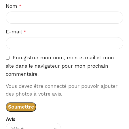
Nom
*
E-mail
*
Enregistrer mon nom, mon e-mail et mon
site dans le navigateur pour mon prochain
commentaire.
Vous devez être connecté pour pouvoir ajouter
des photos à votre avis.
Avis