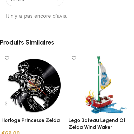
Il n’y a pas encore d’avis.
Produits Similaires
Horloge Princesse Zelda
Lego Bateau Legend Of
Zelda Wind Waker
€
69.00