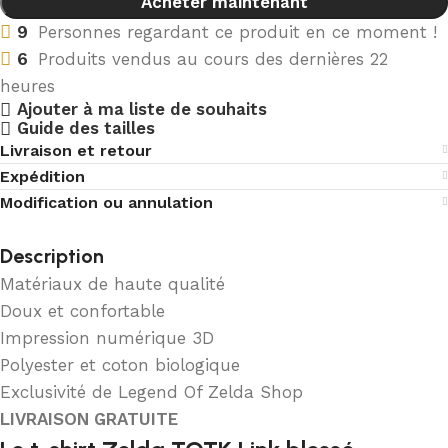
Acheter maintenant
9
Personnes regardant ce produit en ce moment !
6
Produits vendus au cours des dernières 22
heures
Ajouter à ma liste de souhaits
Guide des tailles
Livraison et retour
Expédition
Modification ou annulation
Description
Matériaux de haute qualité
Doux et confortable
Impression numérique 3D
Polyester et coton biologique
Exclusivité de Legend Of Zelda Shop
LIVRAISON GRATUITE