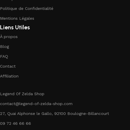
Politique de Confidentialité
Mentions Légales
Liens Utiles
À propos
Blog
FAQ
Contact
Affiliation
Legend Of Zelda Shop
contact@legend-of-zelda-shop.com
27, Quai Alphonse le Gallo, 92100 Boulogne-Billancourt
09 72 46 66 66