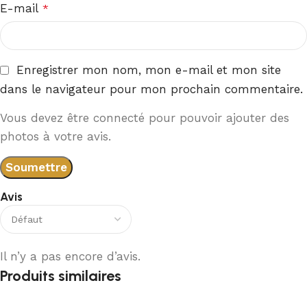
E-mail
*
Enregistrer mon nom, mon e-mail et mon site
dans le navigateur pour mon prochain commentaire.
Vous devez être connecté pour pouvoir ajouter des
photos à votre avis.
Avis
Il n’y a pas encore d’avis.
Produits similaires