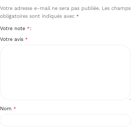
Votre adresse e-mail ne sera pas publiée.
Les champs
obligatoires sont indiqués avec
*
Votre note
*
Votre avis
*
Nom
*