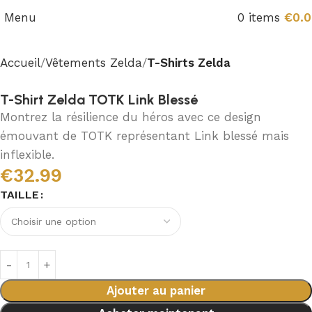
Menu
0
items
€
0.
Accueil
Vêtements Zelda
T-Shirts Zelda
T-Shirt Zelda TOTK Link Blessé
Montrez la résilience du héros avec ce design
émouvant de TOTK représentant Link blessé mais
inflexible.
€
32.99
TAILLE
Ajouter au panier