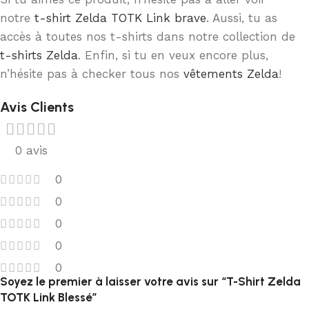
notre
t-shirt Zelda TOTK Link brave
. Aussi, tu as
accès à toutes nos t-shirts dans notre collection de
t-shirts Zelda
. Enfin, si tu en veux encore plus,
n’hésite pas à checker tous nos
vêtements Zelda
!
Avis Clients
0 avis
0
0
0
0
0
Soyez le premier à laisser votre avis sur “T-Shirt Zelda
TOTK Link Blessé”