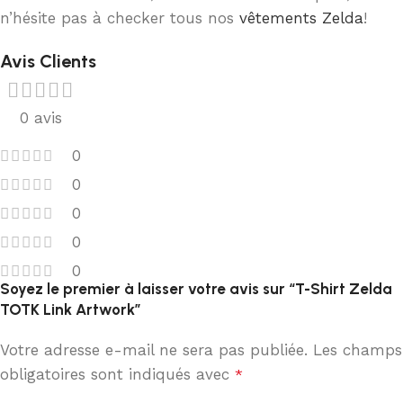
n’hésite pas à checker tous nos
vêtements Zelda
!
Avis Clients
0 avis
0
0
0
0
0
Soyez le premier à laisser votre avis sur “T-Shirt Zelda
TOTK Link Artwork”
Votre adresse e-mail ne sera pas publiée.
Les champs
obligatoires sont indiqués avec
*