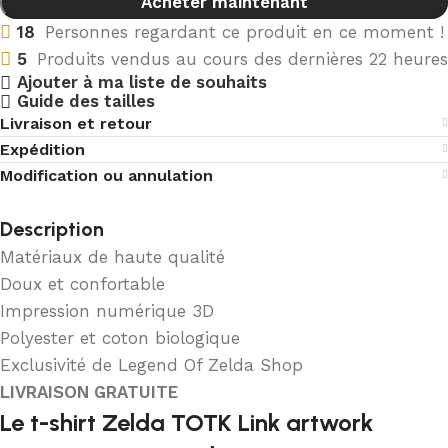
Acheter maintenant
18
Personnes regardant ce produit en ce moment !
5
Produits vendus au cours des dernières 22 heures
Ajouter à ma liste de souhaits
Guide des tailles
Livraison et retour
Expédition
Modification ou annulation
Description
Matériaux de haute qualité
Doux et confortable
Impression numérique 3D
Polyester et coton biologique
Exclusivité de Legend Of Zelda Shop
LIVRAISON GRATUITE
Le t-shirt Zelda TOTK Link artwork