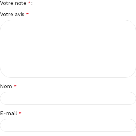
Votre note
*
Votre avis
*
Nom
*
E-mail
*