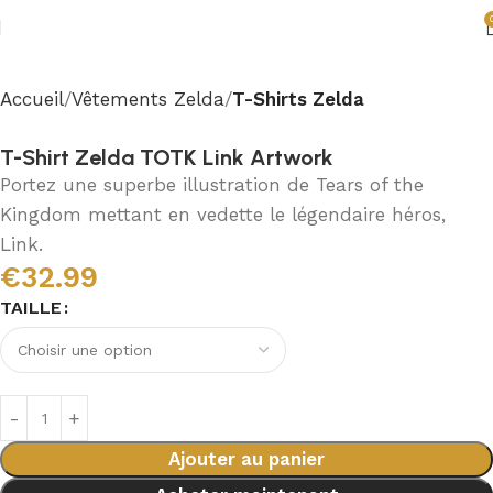
Accueil
Vêtements Zelda
T-Shirts Zelda
T-Shirt Zelda TOTK Link Artwork
Portez une superbe illustration de Tears of the
Kingdom mettant en vedette le légendaire héros,
Link.
€
32.99
TAILLE
Ajouter au panier