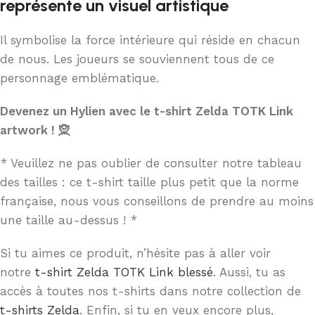
représente un visuel artistique
Il symbolise la force intérieure qui réside en chacun
de nous. Les joueurs se souviennent tous de ce
personnage emblématique.
Devenez un Hylien avec le t-shirt Zelda TOTK Link
artwork ! 🧝
* Veuillez ne pas oublier de consulter notre tableau
des tailles : ce t-shirt taille plus petit que la norme
française, nous vous conseillons de prendre au moins
une taille au-dessus ! *
Si tu aimes ce produit, n’hésite pas à aller voir
notre
t-shirt Zelda TOTK Link blessé
. Aussi, tu as
accès à toutes nos t-shirts dans notre collection de
t-shirts Zelda
. Enfin, si tu en veux encore plus,