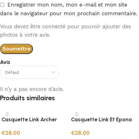
Enregistrer mon nom, mon e-mail et mon site
dans le navigateur pour mon prochain commentaire.
Vous devez être connecté pour pouvoir ajouter des
photos à votre avis.
Avis
Il n’y a pas encore d’avis.
Produits similaires
Casquette Link Archer
Casquette Link Et Epona
€
28.00
€
28.00