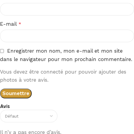
E-mail
*
Enregistrer mon nom, mon e-mail et mon site
dans le navigateur pour mon prochain commentaire.
Vous devez être connecté pour pouvoir ajouter des
photos à votre avis.
Avis
Il n’y a pas encore d’avis.