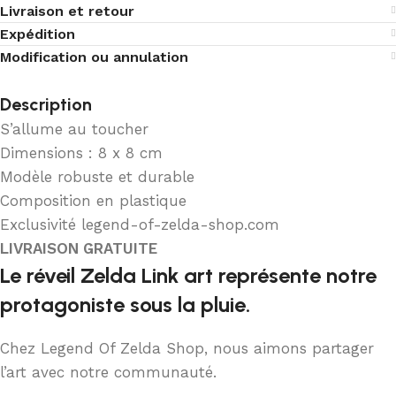
Livraison et retour
Expédition
Modification ou annulation
Description
S’allume au toucher
Dimensions : 8 x 8 cm
Modèle robuste et durable
Composition en plastique
Exclusivité legend-of-zelda-shop.com
LIVRAISON GRATUITE
Le réveil Zelda Link art représente notre
protagoniste sous la pluie.
Chez Legend Of Zelda Shop, nous aimons partager
l’art avec notre communauté.