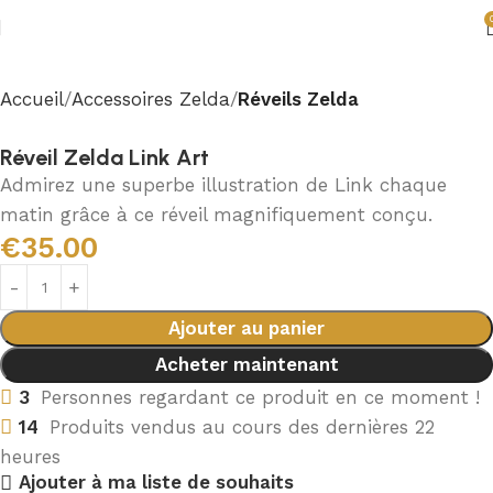
Accueil
Accessoires Zelda
Réveils Zelda
Réveil Zelda Link Art
Admirez une superbe illustration de Link chaque
matin grâce à ce réveil magnifiquement conçu.
€
35.00
Ajouter au panier
Acheter maintenant
3
Personnes regardant ce produit en ce moment !
14
Produits vendus au cours des dernières 22
heures
Ajouter à ma liste de souhaits