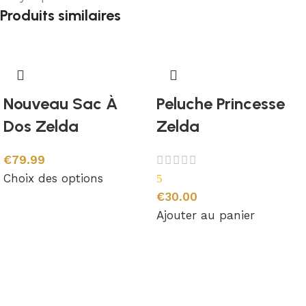
Produits similaires
Nouveau Sac À
Peluche Princesse
Dos Zelda
Zelda
€
79.99
Choix des options
5
€
30.00
Ajouter au panier