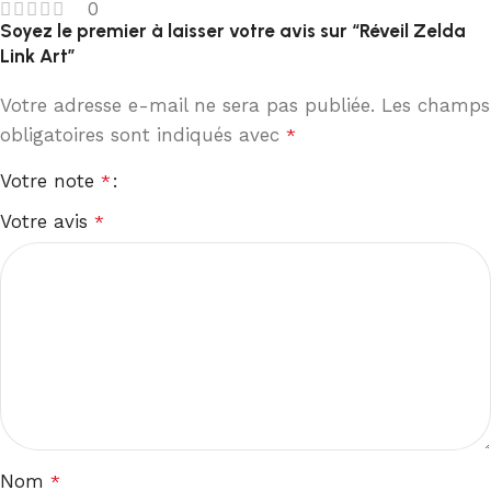
0
Soyez le premier à laisser votre avis sur “Réveil Zelda
Link Art”
Votre adresse e-mail ne sera pas publiée.
Les champs
obligatoires sont indiqués avec
*
Votre note
*
Votre avis
*
Nom
*