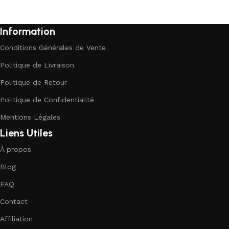
Information
Conditions Générales de Vente
Politique de Livraison
Politique de Retour
Politique de Confidentialité
Mentions Légales
Liens Utiles
À propos
Blog
FAQ
Contact
Affiliation