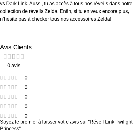
vs Dark Link
. Aussi, tu as accès à tous nos réveils dans notre
collection de
réveils Zelda
. Enfin, si tu en veux encore plus,
n’hésite pas à checker tous nos
accessoires Zelda
!
Avis Clients
0 avis
0
0
0
0
0
Soyez le premier à laisser votre avis sur “Réveil Link Twilight
Princess”