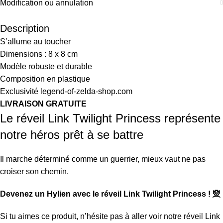
Modification ou annulation
Description
S’allume au toucher
Dimensions : 8 x 8 cm
Modèle robuste et durable
Composition en plastique
Exclusivité legend-of-zelda-shop.com
LIVRAISON GRATUITE
Le réveil Link Twilight Princess représente
notre héros prêt à se battre
Il marche déterminé comme un guerrier, mieux vaut ne pas
croiser son chemin.
Devenez un Hylien avec le réveil Link Twilight Princess ! 🧝
Si tu aimes ce produit, n’hésite pas à aller voir notre
réveil Link