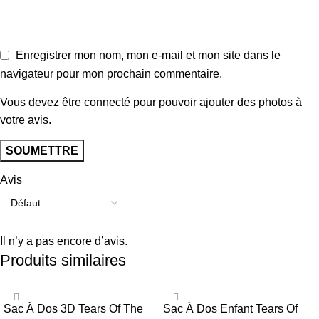
Enregistrer mon nom, mon e-mail et mon site dans le
navigateur pour mon prochain commentaire.
Vous devez être connecté pour pouvoir ajouter des photos à
votre avis.
Avis
Il n’y a pas encore d’avis.
Produits similaires
Sac À Dos 3D Tears Of The
Sac À Dos Enfant Tears Of