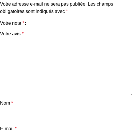
Votre adresse e-mail ne sera pas publiée.
Les champs
obligatoires sont indiqués avec
*
Votre note
*
Votre avis
*
Nom
*
E-mail
*