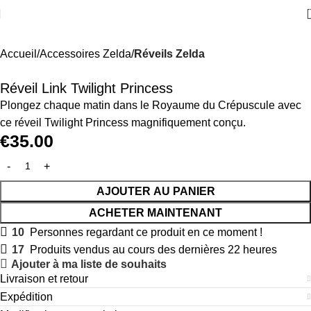
Accueil
Accessoires Zelda
Réveils Zelda
Réveil Link Twilight Princess
Plongez chaque matin dans le Royaume du Crépuscule avec
ce réveil Twilight Princess magnifiquement conçu.
€
35.00
AJOUTER AU PANIER
ACHETER MAINTENANT
10
Personnes regardant ce produit en ce moment !
17
Produits vendus au cours des dernières 22 heures
Ajouter à ma liste de souhaits
Livraison et retour
Expédition