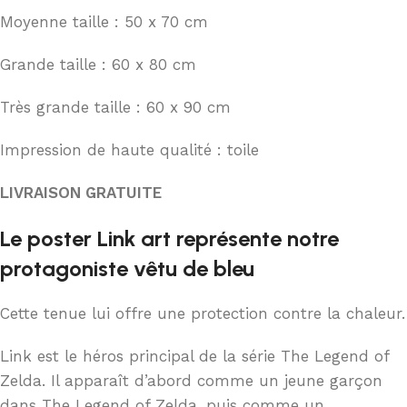
Moyenne taille : 50 x 70 cm
Grande taille : 60 x 80 cm
Très grande taille : 60 x 90 cm
Impression de haute qualité : toile
LIVRAISON GRATUITE
Le poster Link art représente notre
protagoniste vêtu de bleu
Cette tenue lui offre une protection contre la chaleur.
Link est le héros principal de la série The Legend of
Zelda. Il apparaît d’abord comme un jeune garçon
dans The Legend of Zelda, puis comme un