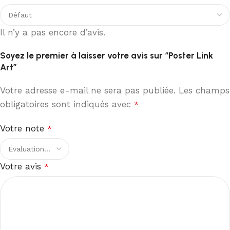
Il n’y a pas encore d’avis.
Soyez le premier à laisser votre avis sur “Poster Link
Art”
Votre adresse e-mail ne sera pas publiée.
Les champs
obligatoires sont indiqués avec
*
Votre note
*
Votre avis
*