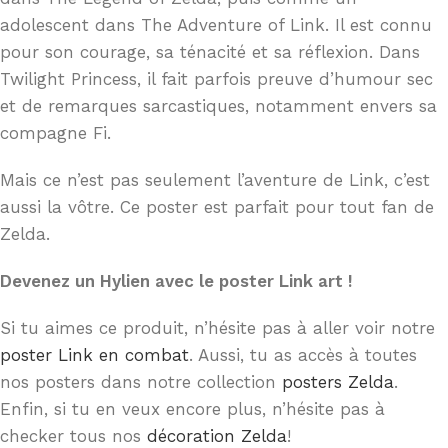
adolescent dans The Adventure of Link. Il est connu
pour son courage, sa ténacité et sa réflexion. Dans
Twilight Princess, il fait parfois preuve d’humour sec
et de remarques sarcastiques, notamment envers sa
compagne Fi.
Mais ce n’est pas seulement l’aventure de Link, c’est
aussi la vôtre. Ce poster est parfait pour tout fan de
Zelda.
Devenez un Hylien avec le poster Link art !
Si tu aimes ce produit, n’hésite pas à aller voir notre
poster Link en combat
. Aussi, tu as accès à toutes
nos posters dans notre collection
posters Zelda
.
Enfin, si tu en veux encore plus, n’hésite pas à
checker tous nos
décoration Zelda
!