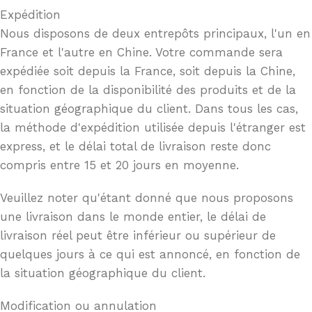
Expédition
Nous disposons de deux entrepôts principaux, l'un en
France et l'autre en Chine. Votre commande sera
expédiée soit depuis la France, soit depuis la Chine,
en fonction de la disponibilité des produits et de la
situation géographique du client. Dans tous les cas,
la méthode d'expédition utilisée depuis l'étranger est
express, et le délai total de livraison reste donc
compris entre 15 et 20 jours en moyenne.
Veuillez noter qu'étant donné que nous proposons
une livraison dans le monde entier, le délai de
livraison réel peut être inférieur ou supérieur de
quelques jours à ce qui est annoncé, en fonction de
la situation géographique du client.
Modification ou annulation