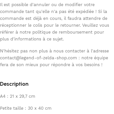
Il est possible d'annuler ou de modifier votre
commande tant qu'elle n'a pas été expédiée ! Si la
commande est déjà en cours, il faudra attendre de
réceptionner le colis pour le retourner. Veuillez vous
référer à notre politique de remboursement pour
plus d'informations à ce sujet.
N'hésitez pas non plus à nous contacter à l'adresse
contact@legend-of-zelda-shop.com : notre équipe
fera de son mieux pour répondre à vos besoins !
Description
A4 : 21 x 29,7 cm
Petite taille : 30 x 40 cm