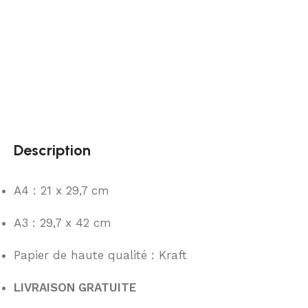
Description
A4 : 21 x 29,7 cm
A3 : 29,7 x 42 cm
Papier de haute qualité : Kraft
LIVRAISON GRATUITE