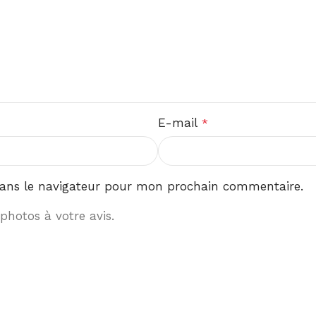
E-mail
*
ans le navigateur pour mon prochain commentaire.
photos à votre avis.