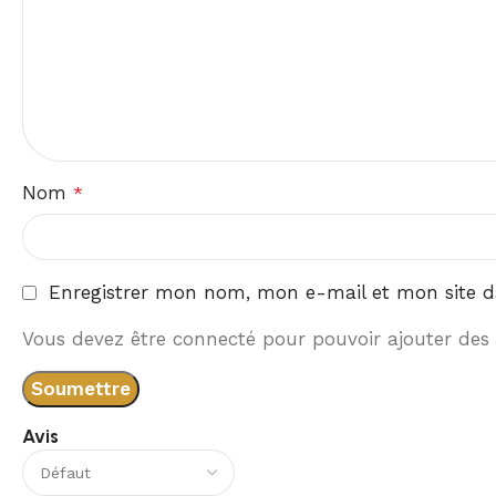
Nom
*
Enregistrer mon nom, mon e-mail et mon site d
Vous devez être connecté pour pouvoir ajouter des 
Avis