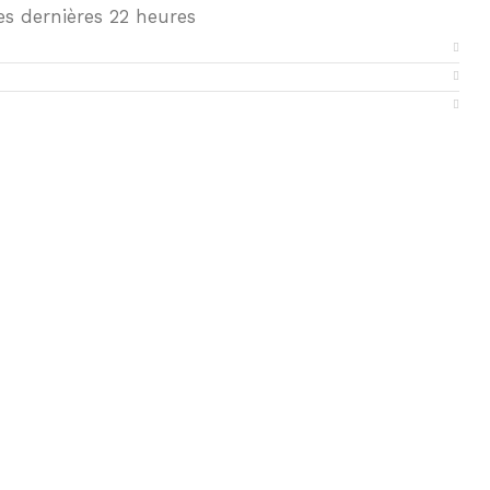
s dernières 22 heures