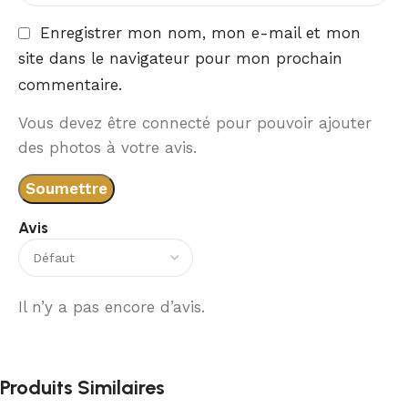
Enregistrer mon nom, mon e-mail et mon
site dans le navigateur pour mon prochain
commentaire.
Vous devez être connecté pour pouvoir ajouter
des photos à votre avis.
Avis
Il n’y a pas encore d’avis.
Produits Similaires