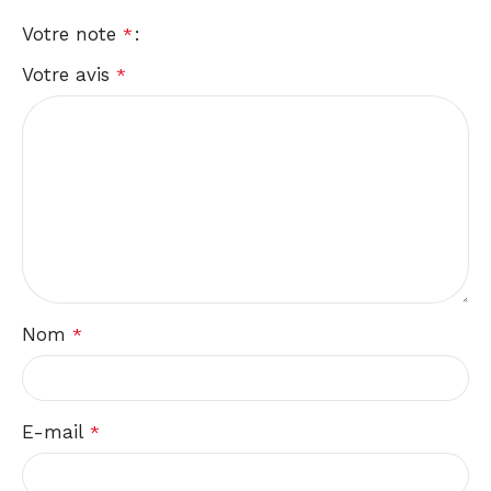
Votre note
*
Votre avis
*
Nom
*
E-mail
*