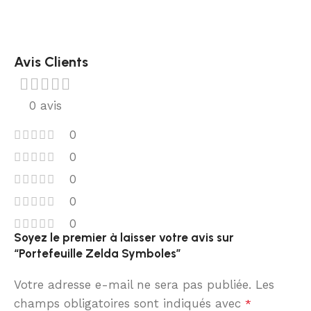
Avis Clients
0 avis
0
0
0
0
0
Soyez le premier à laisser votre avis sur
“Portefeuille Zelda Symboles”
Votre adresse e-mail ne sera pas publiée.
Les
champs obligatoires sont indiqués avec
*