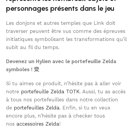
personnages présents dans le jeu
Les donjons et autres temples que Link doit
traverser peuvent être vus comme des épreuves
initiatiques symbolisant les transformations qu’il
subit au fil du temps.
Devenez un Hylien avec le portefeuille Zelda
symboles ! 🧝
Si tu aimes ce produit, n’hésite pas à aller voir
notre
portefeuille Zelda TOTK
. Aussi, tu as accès
à tous nos portefeuilles dans notre collection
de
portefeuilles Zelda
. Enfin, si tu en veux
encore plus, n’hésite pas à checker tous
nos
accessoires Zelda
!