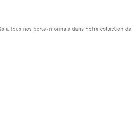
ccès à tous nos porte-monnaie dans notre collection de