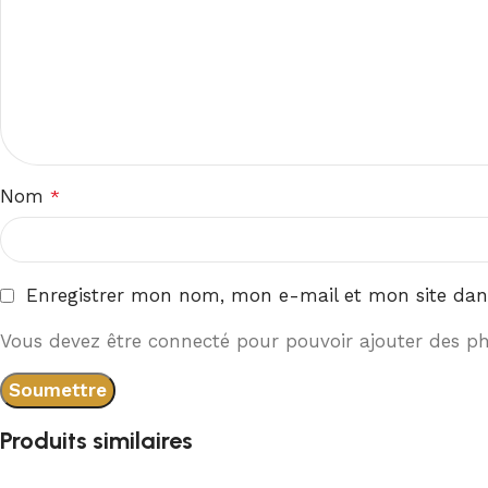
Nom
*
Enregistrer mon nom, mon e-mail et mon site dan
Vous devez être connecté pour pouvoir ajouter des pho
Produits similaires