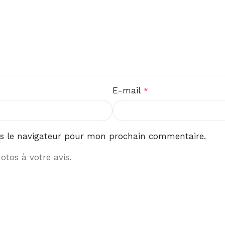
E-mail
*
s le navigateur pour mon prochain commentaire.
tos à votre avis.