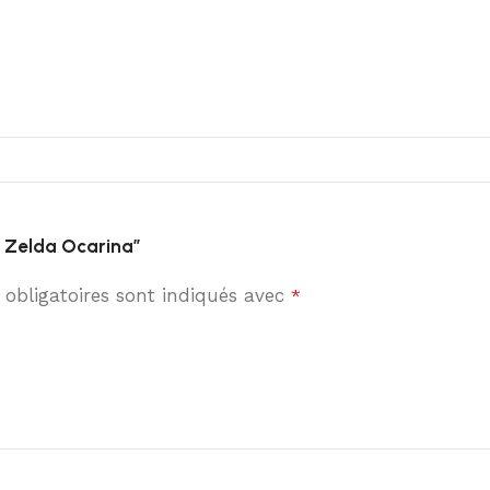
e Zelda Ocarina”
obligatoires sont indiqués avec
*