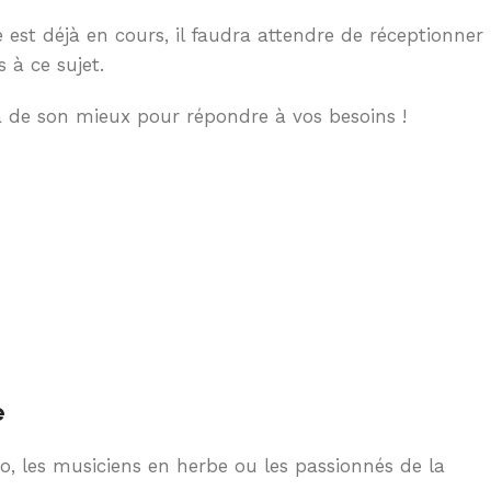
est déjà en cours, il faudra attendre de réceptionner
 à ce sujet.
a de son mieux pour répondre à vos besoins !
e
o, les musiciens en herbe ou les passionnés de la