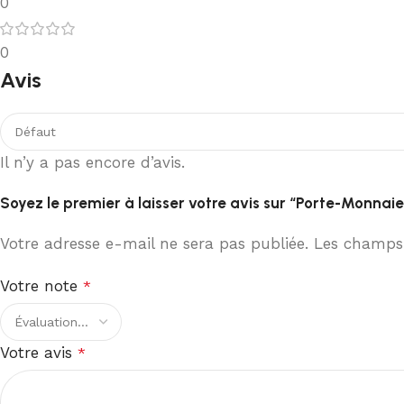
0
0
Avis
Il n’y a pas encore d’avis.
Soyez le premier à laisser votre avis sur “Porte-Monnai
Votre adresse e-mail ne sera pas publiée.
Les champs 
Votre note
*
Votre avis
*