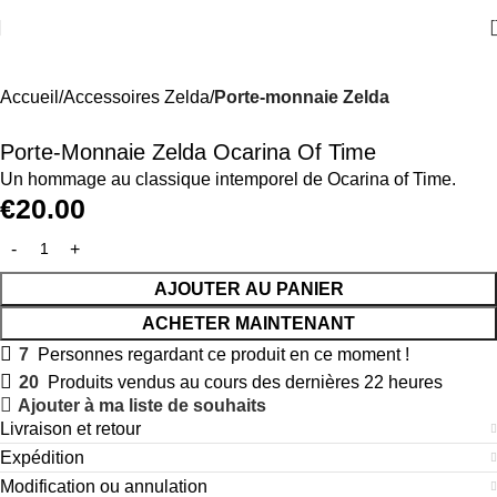
Accueil
Accessoires Zelda
Porte-monnaie Zelda
Porte-Monnaie Zelda Ocarina Of Time
Un hommage au classique intemporel de Ocarina of Time.
€
20.00
AJOUTER AU PANIER
ACHETER MAINTENANT
7
Personnes regardant ce produit en ce moment !
20
Produits vendus au cours des dernières 22 heures
Ajouter à ma liste de souhaits
Livraison et retour
Expédition
Modification ou annulation