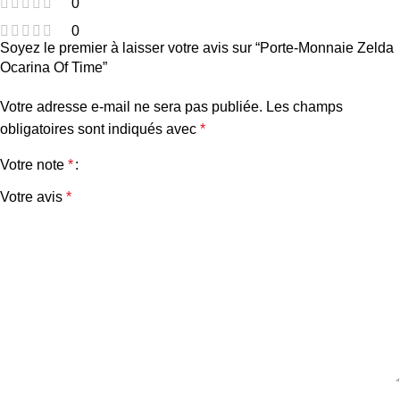
0
0
Soyez le premier à laisser votre avis sur “Porte-Monnaie Zelda
Ocarina Of Time”
Votre adresse e-mail ne sera pas publiée.
Les champs
obligatoires sont indiqués avec
*
Votre note
*
Votre avis
*