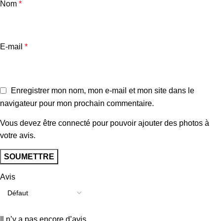
Nom
*
E-mail
*
Enregistrer mon nom, mon e-mail et mon site dans le
navigateur pour mon prochain commentaire.
Vous devez être connecté pour pouvoir ajouter des photos à
votre avis.
Avis
Il n’y a pas encore d’avis.