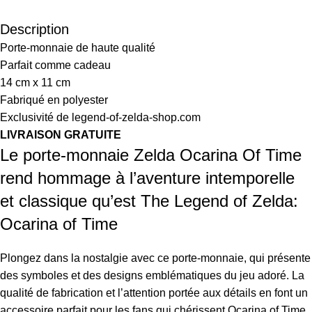
Description
Porte-monnaie de haute qualité
Parfait comme cadeau
14 cm x 11 cm
Fabriqué en polyester
Exclusivité de legend-of-zelda-shop.com
LIVRAISON GRATUITE
Le porte-monnaie Zelda Ocarina Of Time
rend hommage à l’aventure intemporelle
et classique qu’est The Legend of Zelda:
Ocarina of Time
Plongez dans la nostalgie avec ce porte-monnaie, qui présente
des symboles et des designs emblématiques du jeu adoré. La
qualité de fabrication et l’attention portée aux détails en font un
accessoire parfait pour les fans qui chérissent Ocarina of Time.