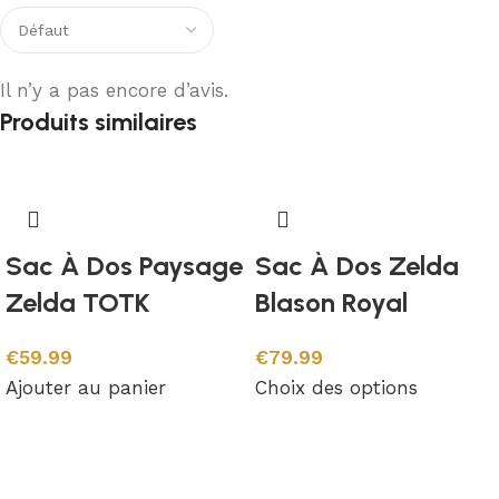
Il n’y a pas encore d’avis.
Produits similaires
Sac À Dos Paysage
Sac À Dos Zelda
Zelda TOTK
Blason Royal
€
59.99
€
79.99
Ajouter au panier
Choix des options