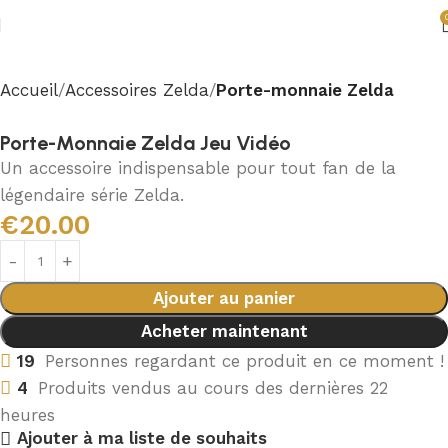
Accueil
Accessoires Zelda
Porte-monnaie Zelda
Porte-Monnaie Zelda Jeu Vidéo
Un accessoire indispensable pour tout fan de la
légendaire série Zelda.
€
20.00
Ajouter au panier
Acheter maintenant
19
Personnes regardant ce produit en ce moment !
4
Produits vendus au cours des dernières 22
heures
Ajouter à ma liste de souhaits