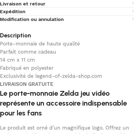
Livraison et retour
Expédition
Modification ou annulation
Description
Porte-monnaie de haute qualité
Parfait comme cadeau
14 cm x 11 cm
Fabriqué en polyester
Exclusivité de legend-of-zelda-shop.com
LIVRAISON GRATUITE
Le porte-monnaie Zelda jeu vidéo
représente un accessoire indispensable
pour les fans
Le produit est orné d’un magnifique logo. Offrez un