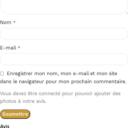
Nom
*
E-mail
*
Enregistrer mon nom, mon e-mail et mon site
dans le navigateur pour mon prochain commentaire.
Vous devez être connecté pour pouvoir ajouter des
photos à votre avis.
Avis