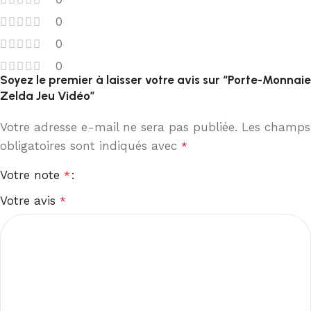
0
0
0
Soyez le premier à laisser votre avis sur “Porte-Monnaie
Zelda Jeu Vidéo”
Votre adresse e-mail ne sera pas publiée.
Les champs
obligatoires sont indiqués avec
*
Votre note
*
Votre avis
*