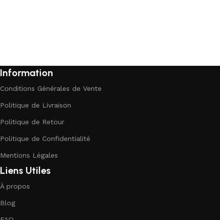
Information
Conditions Générales de Vente
Politique de Livraison
Politique de Retour
Politique de Confidentialité
Mentions Légales
Liens Utiles
À propos
Blog
FAQ