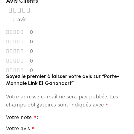
Avis Clients
0 avis
0
0
0
0
0
Soyez le premier à laisser votre avis sur “Porte-
Monnaie Link Et Ganondorf”
Votre adresse e-mail ne sera pas publiée.
Les
champs obligatoires sont indiqués avec
*
Votre note
*
Votre avis
*