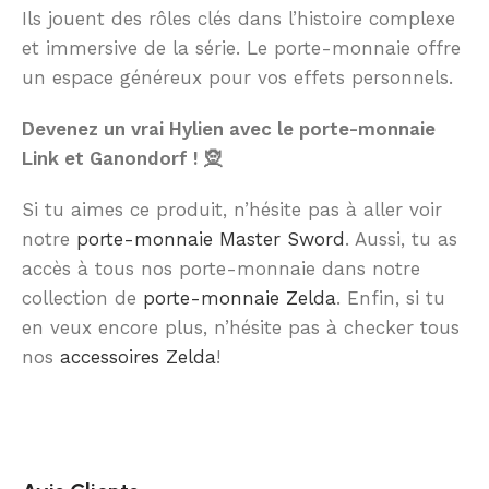
Ils jouent des rôles clés dans l’histoire complexe
et immersive de la série. Le porte-monnaie offre
un espace généreux pour vos effets personnels.
Devenez un vrai Hylien avec le porte-monnaie
Link et Ganondorf ! 🧝
Si tu aimes ce produit, n’hésite pas à aller voir
notre
porte-monnaie Master Sword
. Aussi, tu as
accès à tous nos porte-monnaie dans notre
collection de
porte-monnaie Zelda
. Enfin, si tu
en veux encore plus, n’hésite pas à checker tous
nos
accessoires Zelda
!