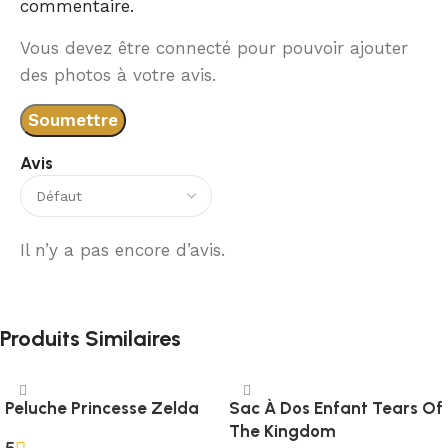
commentaire.
Vous devez être connecté pour pouvoir ajouter
des photos à votre avis.
Avis
Il n’y a pas encore d’avis.
Produits Similaires
Peluche Princesse Zelda
Sac À Dos Enfant Tears Of
The Kingdom