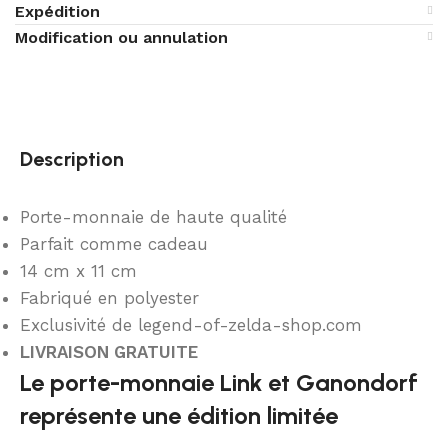
Expédition
Modification ou annulation
Description
Porte-monnaie de haute qualité
Parfait comme cadeau
14 cm x 11 cm
Fabriqué en polyester
Exclusivité de legend-of-zelda-shop.com
LIVRAISON GRATUITE
Le porte-monnaie Link et Ganondorf
représente une édition limitée