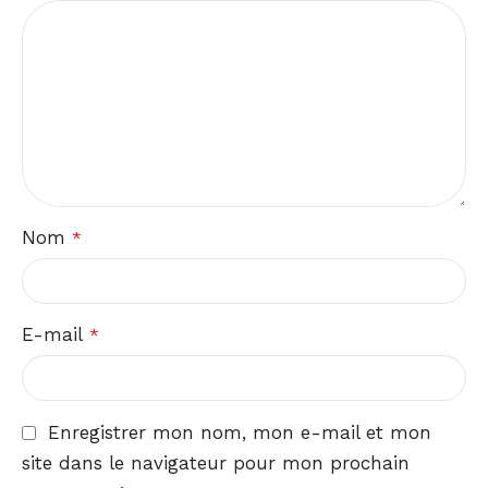
Nom
*
E-mail
*
Enregistrer mon nom, mon e-mail et mon
site dans le navigateur pour mon prochain