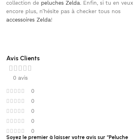
collection de
peluches Zelda
. Enfin, si tu en veux
encore plus, n’hésite pas à checker tous nos
accessoires Zelda
!
Avis Clients
0 avis
0
0
0
0
0
Soyez le premier à laisser votre avis sur “Peluche