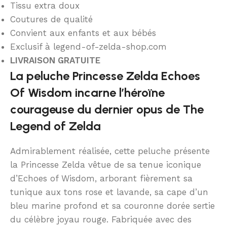
Tissu extra doux
Coutures de qualité
Convient aux enfants et aux bébés
Exclusif à legend-of-zelda-shop.com
LIVRAISON GRATUITE
La peluche Princesse Zelda Echoes
Of Wisdom incarne l’héroïne
courageuse du dernier opus de The
Legend of Zelda
Admirablement réalisée, cette peluche présente
la Princesse Zelda vêtue de sa tenue iconique
d’Echoes of Wisdom, arborant fièrement sa
tunique aux tons rose et lavande, sa cape d’un
bleu marine profond et sa couronne dorée sertie
du célèbre joyau rouge. Fabriquée avec des