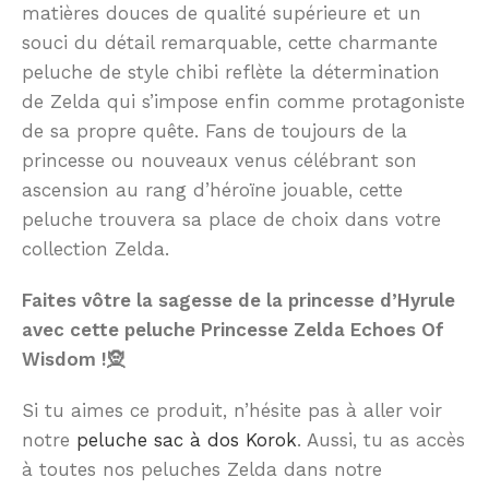
matières douces de qualité supérieure et un
souci du détail remarquable, cette charmante
peluche de style chibi reflète la détermination
de Zelda qui s’impose enfin comme protagoniste
de sa propre quête. Fans de toujours de la
princesse ou nouveaux venus célébrant son
ascension au rang d’héroïne jouable, cette
peluche trouvera sa place de choix dans votre
collection Zelda.
Faites vôtre la sagesse de la princesse d’Hyrule
avec cette peluche Princesse Zelda Echoes Of
Wisdom !🧝
Si tu aimes ce produit, n’hésite pas à aller voir
notre
peluche sac à dos Korok
. Aussi, tu as accès
à toutes nos peluches Zelda dans notre