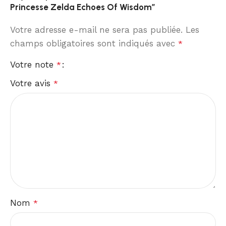
Princesse Zelda Echoes Of Wisdom”
Votre adresse e-mail ne sera pas publiée.
Les
champs obligatoires sont indiqués avec
*
Votre note
*
Votre avis
*
Nom
*