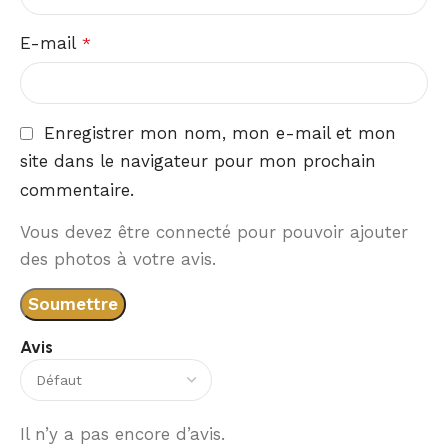
E-mail
*
Enregistrer mon nom, mon e-mail et mon
site dans le navigateur pour mon prochain
commentaire.
Vous devez être connecté pour pouvoir ajouter
des photos à votre avis.
Avis
Il n’y a pas encore d’avis.