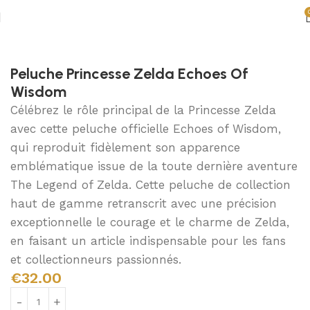
Accueil
Accessoires Zelda
Peluches Zelda
Peluche Princesse Zelda Echoes Of
Wisdom
Célébrez le rôle principal de la Princesse Zelda
avec cette peluche officielle Echoes of Wisdom,
qui reproduit fidèlement son apparence
emblématique issue de la toute dernière aventure
The Legend of Zelda. Cette peluche de collection
haut de gamme retranscrit avec une précision
exceptionnelle le courage et le charme de Zelda,
en faisant un article indispensable pour les fans
et collectionneurs passionnés.
€
32.00