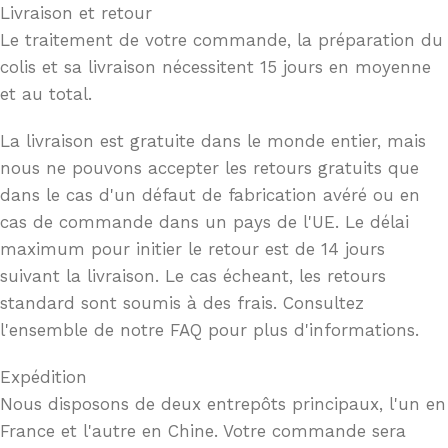
Livraison et retour
Le traitement de votre commande, la préparation du
colis et sa livraison nécessitent 15 jours en moyenne
et au total.
La livraison est gratuite dans le monde entier, mais
nous ne pouvons accepter les retours gratuits que
dans le cas d'un défaut de fabrication avéré ou en
cas de commande dans un pays de l'UE. Le délai
maximum pour initier le retour est de 14 jours
suivant la livraison. Le cas écheant, les retours
standard sont soumis à des frais. Consultez
l'ensemble de notre FAQ pour plus d'informations.
Expédition
Nous disposons de deux entrepôts principaux, l'un en
France et l'autre en Chine. Votre commande sera