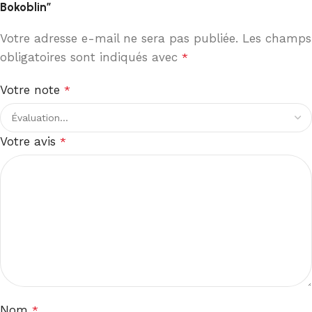
Bokoblin”
Votre adresse e-mail ne sera pas publiée.
Les champs
obligatoires sont indiqués avec
*
Votre note
*
Votre avis
*
Nom
*