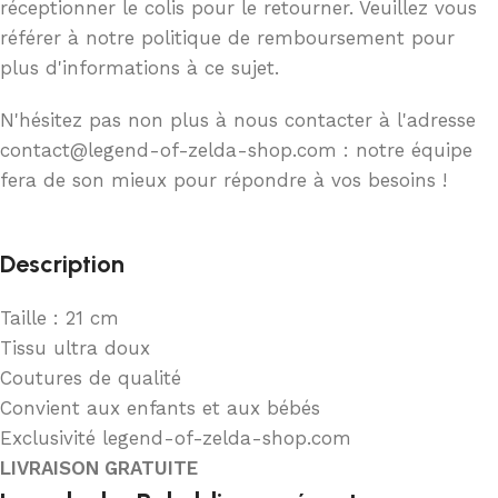
réceptionner le colis pour le retourner. Veuillez vous
référer à notre politique de remboursement pour
plus d'informations à ce sujet.
N'hésitez pas non plus à nous contacter à l'adresse
contact@legend-of-zelda-shop.com : notre équipe
fera de son mieux pour répondre à vos besoins !
Description
Taille : 21 cm
Tissu ultra doux
Coutures de qualité
Convient aux enfants et aux bébés
Exclusivité legend-of-zelda-shop.com
LIVRAISON GRATUITE