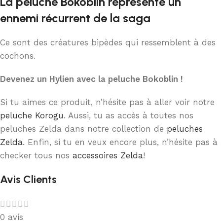
La peluche Bokoblin représente un
ennemi récurrent de la saga
Ce sont des créatures bipèdes qui ressemblent à des
cochons.
Devenez un Hylien avec la peluche Bokoblin !
Si tu aimes ce produit, n’hésite pas à aller voir notre
peluche Korogu
. Aussi, tu as accès à toutes nos
peluches Zelda dans notre collection de
peluches
Zelda
. Enfin, si tu en veux encore plus, n’hésite pas à
checker tous nos
accessoires Zelda
!
Avis Clients
0 avis