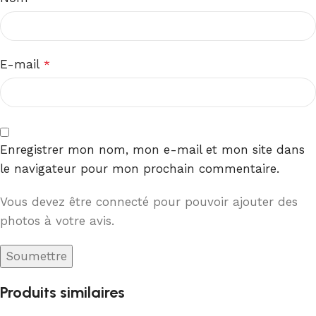
E-mail
*
Enregistrer mon nom, mon e-mail et mon site dans
le navigateur pour mon prochain commentaire.
Vous devez être connecté pour pouvoir ajouter des
photos à votre avis.
Produits similaires