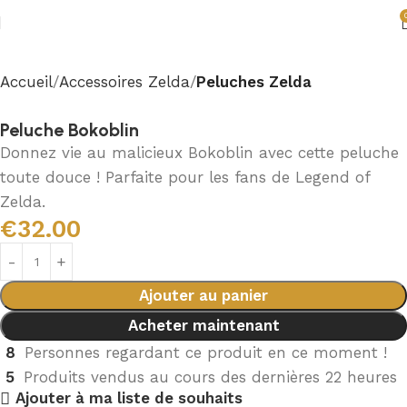
Accueil
Accessoires Zelda
Peluches Zelda
Peluche Bokoblin
Donnez vie au malicieux Bokoblin avec cette peluche
toute douce ! Parfaite pour les fans de Legend of
Zelda.
€
32.00
Ajouter au panier
Acheter maintenant
8
Personnes regardant ce produit en ce moment !
5
Produits vendus au cours des dernières 22 heures
Ajouter à ma liste de souhaits