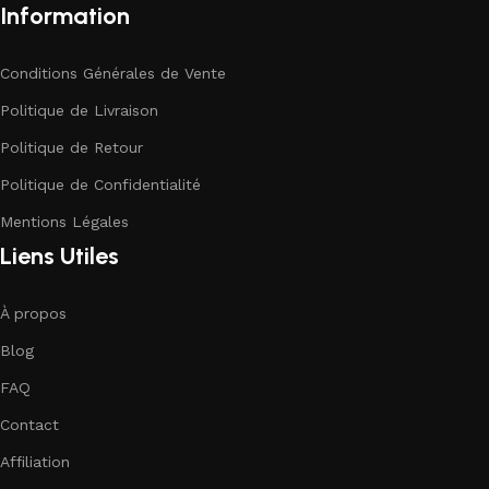
Information
Conditions Générales de Vente
Politique de Livraison
Politique de Retour
Politique de Confidentialité
Mentions Légales
Liens Utiles
À propos
Blog
FAQ
Contact
Affiliation