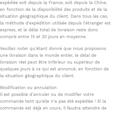
expédiée soit depuis la France, soit depuis la Chine,
en fonction de la disponibilité des produits et de la
situation géographique du client. Dans tous les cas,
la méthode d'expédition utilisée depuis l'étranger est
express, et le délai total de livraison reste donc
compris entre 15 et 20 jours en moyenne.
Veuillez noter qu'étant donné que nous proposons
une livraison dans le monde entier, le délai de
livraison réel peut être inférieur ou supérieur de
quelques jours à ce qui est annoncé, en fonction de
la situation géographique du client.
Modification ou annulation
Il est possible d'annuler ou de modifier votre
commande tant qu'elle n'a pas été expédiée ! Si la
commande est déjà en cours, il faudra attendre de