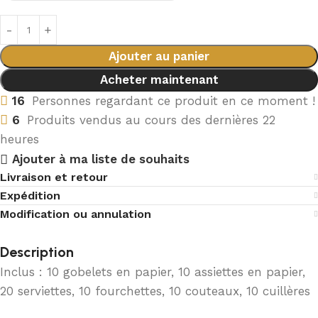
Ajouter au panier
Acheter maintenant
16
Personnes regardant ce produit en ce moment !
6
Produits vendus au cours des dernières 22
heures
Ajouter à ma liste de souhaits
Livraison et retour
Expédition
Modification ou annulation
Description
Inclus : 10 gobelets en papier, 10 assiettes en papier,
20 serviettes, 10 fourchettes, 10 couteaux, 10 cuillères