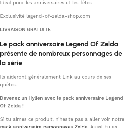
Idéal pour les anniversaires et les fêtes
Exclusivité legend-of-zelda-shop.com
LIVRAISON GRATUITE
Le pack anniversaire Legend Of Zelda
présente de nombreux personnages de
la série
Ils aideront généralement Link au cours de ses
quêtes.
Devenez un Hylien avec le pack anniversaire Legend
Of Zelda !
Si tu aimes ce produit, n’hésite pas à aller voir notre
pack anniversaire personnages Zelda
. Aussi, tu as