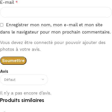
E-mail
*
Enregistrer mon nom, mon e-mail et mon site
dans le navigateur pour mon prochain commentaire.
Vous devez être connecté pour pouvoir ajouter des
photos à votre avis.
Avis
Il n’y a pas encore d’avis.
Produits similaires