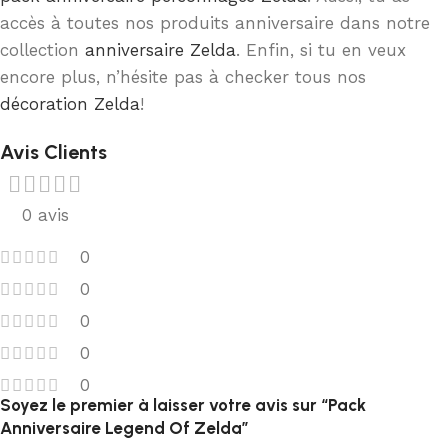
accès à toutes nos produits anniversaire dans notre
collection
anniversaire Zelda
. Enfin, si tu en veux
encore plus, n’hésite pas à checker tous nos
décoration Zelda
!
Avis Clients
0 avis
0
0
0
0
0
Soyez le premier à laisser votre avis sur “Pack
Anniversaire Legend Of Zelda”