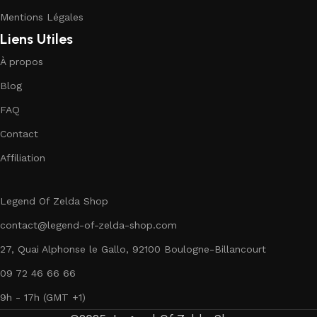
Mentions Légales
Liens Utiles
À propos
Blog
FAQ
Contact
Affiliation
Legend Of Zelda Shop
contact@legend-of-zelda-shop.com
27, Quai Alphonse le Gallo, 92100 Boulogne-Billancourt
09 72 46 66 66
9h - 17h (GMT +1)