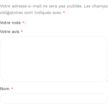
Votre adresse e-mail ne sera pas publiée.
Les champs
obligatoires sont indiqués avec
*
Votre note
*
Votre avis
*
Nom
*