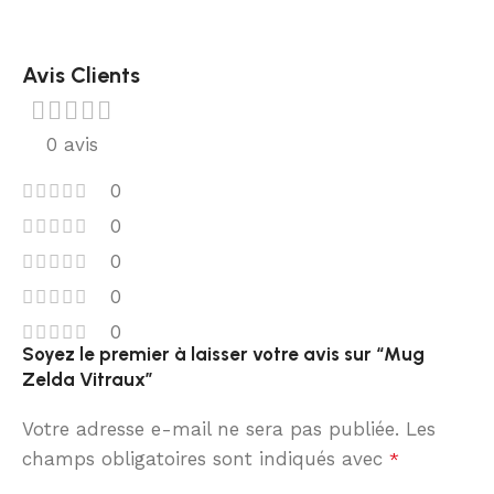
Avis Clients
0 avis
0
0
0
0
0
Soyez le premier à laisser votre avis sur “Mug
Zelda Vitraux”
Votre adresse e-mail ne sera pas publiée.
Les
champs obligatoires sont indiqués avec
*