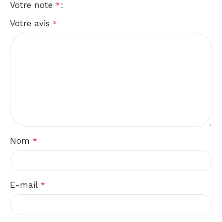
Votre note
*
Votre avis
*
Nom
*
E-mail
*