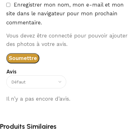
Enregistrer mon nom, mon e-mail et mon
site dans le navigateur pour mon prochain
commentaire.
Vous devez être connecté pour pouvoir ajouter
des photos à votre avis.
Avis
Il n’y a pas encore d’avis.
Produits Similaires