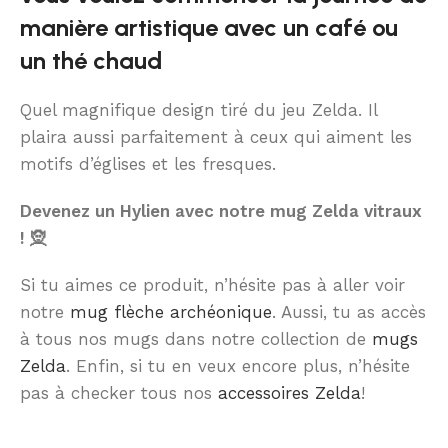
manière artistique avec un café ou
un thé chaud
Quel magnifique design tiré du jeu Zelda. Il
plaira aussi parfaitement à ceux qui aiment les
motifs d’églises et les fresques.
Devenez un Hylien avec notre mug Zelda vitraux
! 🧝
Si tu aimes ce produit, n’hésite pas à aller voir
notre
mug flèche archéonique
. Aussi, tu as accès
à tous nos mugs dans notre collection de
mugs
Zelda
. Enfin, si tu en veux encore plus, n’hésite
pas à checker tous nos
accessoires Zelda
!