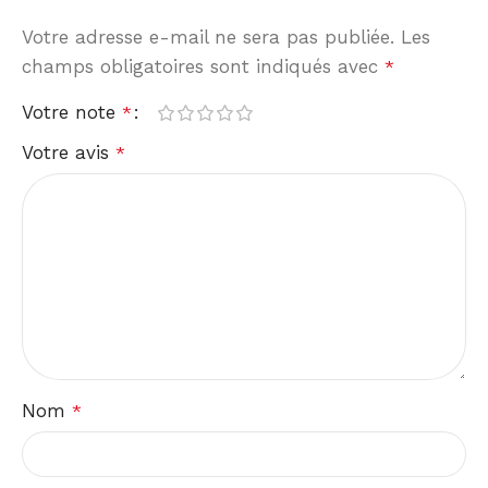
Votre adresse e-mail ne sera pas publiée.
Les
champs obligatoires sont indiqués avec
*
Votre note
*
Votre avis
*
Nom
*