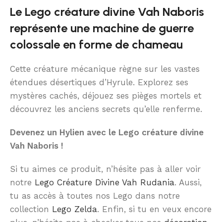
Le Lego créature divine Vah Naboris
représente une machine de guerre
colossale en forme de chameau
Cette créature mécanique règne sur les vastes
étendues désertiques d’Hyrule. Explorez ses
mystères cachés, déjouez ses pièges mortels et
découvrez les anciens secrets qu’elle renferme.
Devenez un Hylien avec le Lego créature divine
Vah Naboris !
Si tu aimes ce produit, n’hésite pas à aller voir
notre
Lego Créature Divine Vah Rudania
. Aussi,
tu as accès à toutes nos Lego dans notre
collection
Lego Zelda
. Enfin, si tu en veux encore