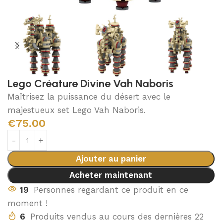
Lego Créature Divine Vah Naboris
Maîtrisez la puissance du désert avec le
majestueux set Lego Vah Naboris.
€
75.00
Ajouter au panier
Acheter maintenant
19
Personnes regardant ce produit en ce
moment !
6
Produits vendus au cours des dernières 22