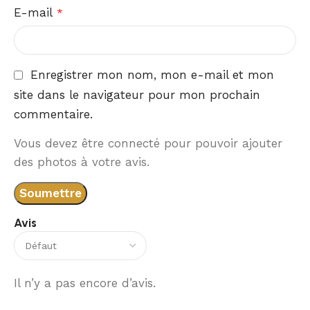
E-mail
*
Enregistrer mon nom, mon e-mail et mon
site dans le navigateur pour mon prochain
commentaire.
Vous devez être connecté pour pouvoir ajouter
des photos à votre avis.
Avis
Il n’y a pas encore d’avis.