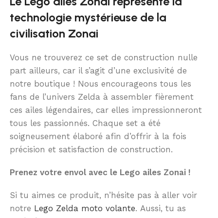
Le Lego ailes Zonai représente la
technologie mystérieuse de la
civilisation Zonai
Vous ne trouverez ce set de construction nulle
part ailleurs, car il s’agit d’une exclusivité de
notre boutique ! Nous encourageons tous les
fans de l’univers Zelda à assembler fièrement
ces ailes légendaires, car elles impressionneront
tous les passionnés. Chaque set a été
soigneusement élaboré afin d’offrir à la fois
précision et satisfaction de construction.
Prenez votre envol avec le Lego ailes Zonai !
Si tu aimes ce produit, n’hésite pas à aller voir
notre
Lego Zelda moto volante
. Aussi, tu as