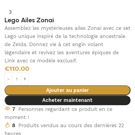
Lego Ailes Zonai
Assemblez les mystérieuses ailes Zonai avec ce set
Lego unique inspiré de la technologie ancestrale
de Zelda. Donnez vie à cet engin volant
légendaire et revivez les aventures épiques de
Link avec ce modèle exclusif.
€
110.00
Ajouter au panier
Acheter maintenant
7
Personnes regardant ce produit en ce
moment !
8
Produits vendus au cours des dernières 22
heures