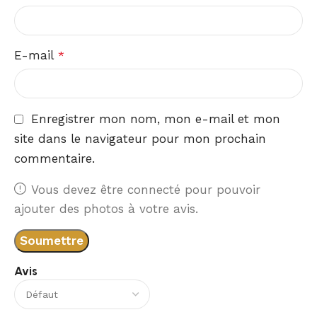
E-mail
*
Enregistrer mon nom, mon e-mail et mon
site dans le navigateur pour mon prochain
commentaire.
Vous devez être connecté pour pouvoir
ajouter des photos à votre avis.
Avis