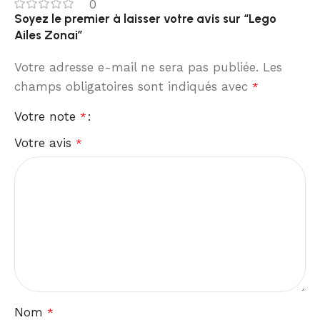
0
Soyez le premier à laisser votre avis sur “Lego
Ailes Zonai”
Votre adresse e-mail ne sera pas publiée.
Les
champs obligatoires sont indiqués avec
*
Votre note
*
Votre avis
*
Nom
*