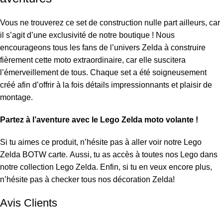
Vous ne trouverez ce set de construction nulle part ailleurs, car
il s’agit d’une exclusivité de notre boutique ! Nous
encourageons tous les fans de l’univers Zelda à construire
fièrement cette moto extraordinaire, car elle suscitera
l’émerveillement de tous. Chaque set a été soigneusement
créé afin d’offrir à la fois détails impressionnants et plaisir de
montage.
Partez à l’aventure avec le Lego Zelda moto volante !
Si tu aimes ce produit, n’hésite pas à aller voir notre
Lego
Zelda BOTW carte
. Aussi, tu as accès à toutes nos Lego dans
notre collection
Lego Zelda
. Enfin, si tu en veux encore plus,
n’hésite pas à checker tous nos
décoration Zelda
!
Avis Clients