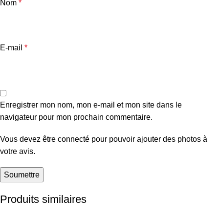
Nom
*
E-mail
*
Enregistrer mon nom, mon e-mail et mon site dans le
navigateur pour mon prochain commentaire.
Vous devez être connecté pour pouvoir ajouter des photos à
votre avis.
Produits similaires