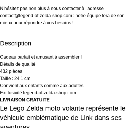
N'hésitez pas non plus à nous contacter à l'adresse
contact@legend-of-zelda-shop.com : notre équipe fera de son
mieux pour répondre à vos besoins !
Description
Cadeau parfait et amusant à assembler !
Détails de qualité
432 pièces
Taille : 24.1 cm
Convient aux enfants comme aux adultes
Exclusivité legend-of-zelda-shop.com
LIVRAISON GRATUITE
Le Lego Zelda moto volante représente le
véhicule emblématique de Link dans ses
aventures