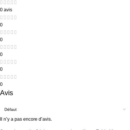
0 avis
0
0
0
0
0
Avis
Il n’y a pas encore d’avis.