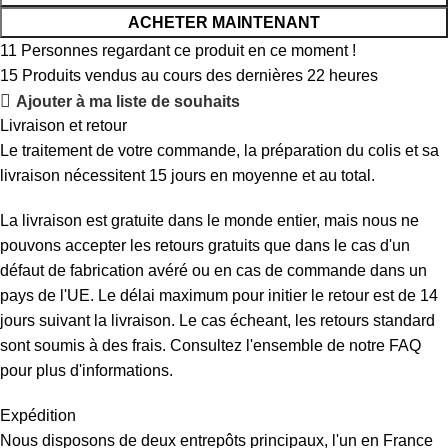
ACHETER MAINTENANT
11
Personnes regardant ce produit en ce moment !
15
Produits vendus au cours des dernières 22 heures
Ajouter à ma liste de souhaits
Livraison et retour
Le traitement de votre commande, la préparation du colis et sa
livraison nécessitent 15 jours en moyenne et au total.
La livraison est gratuite dans le monde entier, mais nous ne
pouvons accepter les retours gratuits que dans le cas d'un
défaut de fabrication avéré ou en cas de commande dans un
pays de l'UE. Le délai maximum pour initier le retour est de 14
jours suivant la livraison. Le cas écheant, les retours standard
sont soumis à des frais. Consultez l'ensemble de notre FAQ
pour plus d'informations.
Expédition
Nous disposons de deux entrepôts principaux, l'un en France