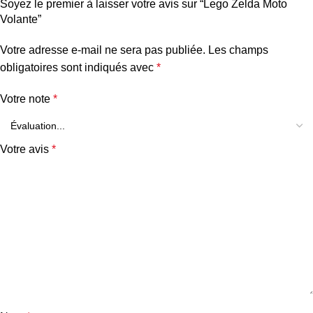
Soyez le premier à laisser votre avis sur “Lego Zelda Moto
Volante”
Votre adresse e-mail ne sera pas publiée.
Les champs
obligatoires sont indiqués avec
*
Votre note
*
Votre avis
*