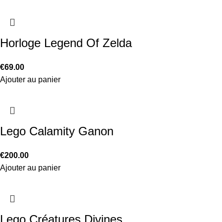
Horloge Legend Of Zelda
€
69.00
Ajouter au panier
Lego Calamity Ganon
€
200.00
Ajouter au panier
Lego Créatures Divines