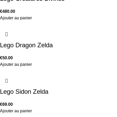
€
480.00
Ajouter au panier
Lego Dragon Zelda
€
50.00
Ajouter au panier
Lego Sidon Zelda
€
69.00
Ajouter au panier