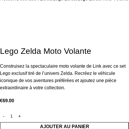
Lego Zelda Moto Volante
Construisez la spectaculaire moto volante de Link avec ce set
Lego exclusif tiré de l’univers Zelda. Recréez le véhicule
iconique de vos aventures préférées et ajoutez une pièce
extraordinaire à votre collection.
€
69.00
AJOUTER AU PANIER