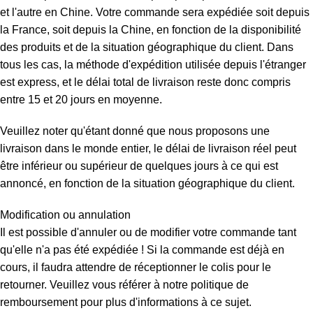
et l'autre en Chine. Votre commande sera expédiée soit depuis
la France, soit depuis la Chine, en fonction de la disponibilité
des produits et de la situation géographique du client. Dans
tous les cas, la méthode d'expédition utilisée depuis l'étranger
est express, et le délai total de livraison reste donc compris
entre 15 et 20 jours en moyenne.
Veuillez noter qu'étant donné que nous proposons une
livraison dans le monde entier, le délai de livraison réel peut
être inférieur ou supérieur de quelques jours à ce qui est
annoncé, en fonction de la situation géographique du client.
Modification ou annulation
Il est possible d'annuler ou de modifier votre commande tant
qu'elle n'a pas été expédiée ! Si la commande est déjà en
cours, il faudra attendre de réceptionner le colis pour le
retourner. Veuillez vous référer à notre politique de
remboursement pour plus d'informations à ce sujet.