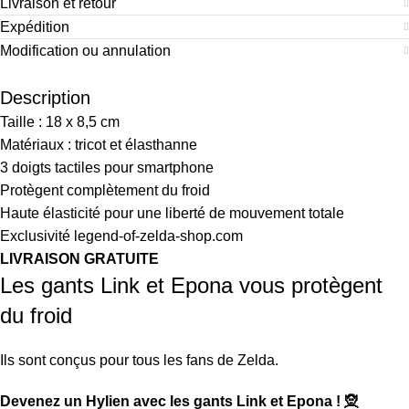
Livraison et retour
Expédition
Modification ou annulation
Description
Taille : 18 x 8,5 cm
Matériaux : tricot et élasthanne
3 doigts tactiles pour smartphone
Protègent complètement du froid
Haute élasticité pour une liberté de mouvement totale
Exclusivité legend-of-zelda-shop.com
LIVRAISON GRATUITE
Les gants Link et Epona vous protègent
du froid
Ils sont conçus pour tous les fans de Zelda.
Devenez un Hylien avec les gants Link et Epona ! 🧝