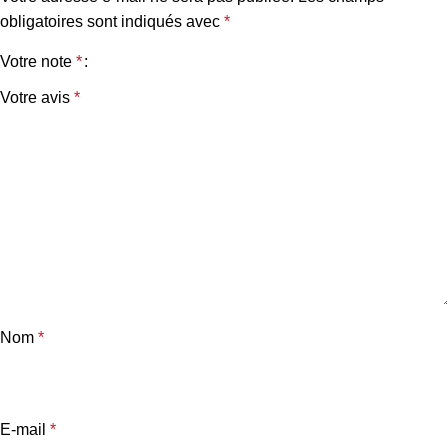
obligatoires sont indiqués avec
*
Votre note
*
Votre avis
*
Nom
*
E-mail
*