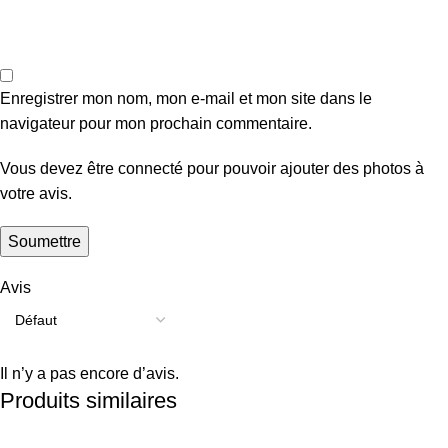
Enregistrer mon nom, mon e-mail et mon site dans le
navigateur pour mon prochain commentaire.
Vous devez être connecté pour pouvoir ajouter des photos à
votre avis.
Avis
Il n’y a pas encore d’avis.
Produits similaires