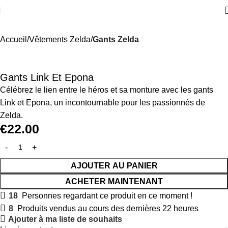
Accueil
Vêtements Zelda
Gants Zelda
Gants Link Et Epona
Célébrez le lien entre le héros et sa monture avec les gants
Link et Epona, un incontournable pour les passionnés de
Zelda.
€
22.00
AJOUTER AU PANIER
ACHETER MAINTENANT
18
Personnes regardant ce produit en ce moment !
8
Produits vendus au cours des dernières 22 heures
Ajouter à ma liste de souhaits