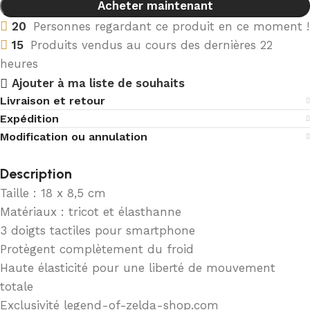
Acheter maintenant
20
Personnes regardant ce produit en ce moment !
15
Produits vendus au cours des dernières 22
heures
Ajouter à ma liste de souhaits
Livraison et retour
Expédition
Modification ou annulation
Description
Taille : 18 x 8,5 cm
Matériaux : tricot et élasthanne
3 doigts tactiles pour smartphone
Protègent complètement du froid
Haute élasticité pour une liberté de mouvement
totale
Exclusivité legend-of-zelda-shop.com