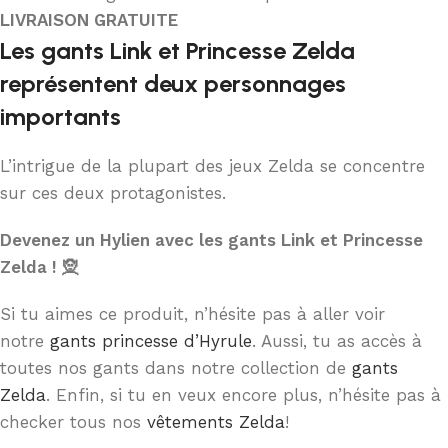
LIVRAISON GRATUITE
Les gants Link et Princesse Zelda
représentent deux personnages
importants
L’intrigue de la plupart des jeux Zelda se concentre
sur ces deux protagonistes.
Devenez un Hylien avec les gants Link et Princesse
Zelda ! 🧝
Si tu aimes ce produit, n’hésite pas à aller voir
notre
gants princesse d’Hyrule
. Aussi, tu as accès à
toutes nos gants dans notre collection de
gants
Zelda
. Enfin, si tu en veux encore plus, n’hésite pas à
checker tous nos
vêtements Zelda
!