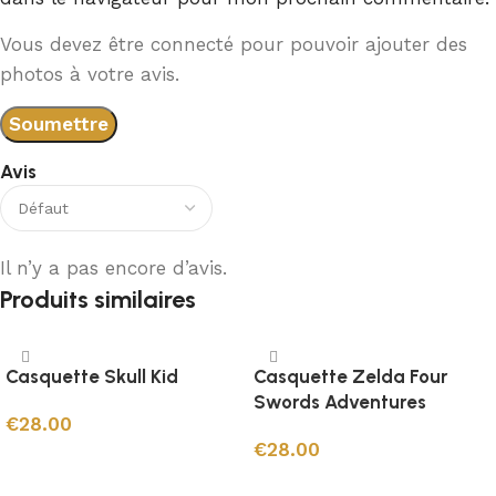
Vous devez être connecté pour pouvoir ajouter des
photos à votre avis.
Avis
Il n’y a pas encore d’avis.
Produits similaires
Casquette Skull Kid
Casquette Zelda Four
Swords Adventures
€
28.00
€
28.00
Ajouter au panier
Ajouter au panier