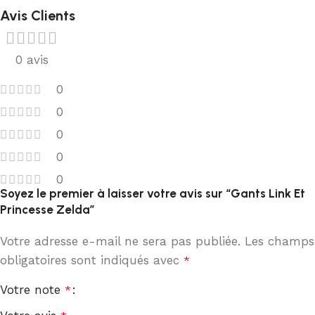
Avis Clients
0 avis
0
0
0
0
0
Soyez le premier à laisser votre avis sur “Gants Link Et
Princesse Zelda”
Votre adresse e-mail ne sera pas publiée.
Les champs
obligatoires sont indiqués avec
*
Votre note
*