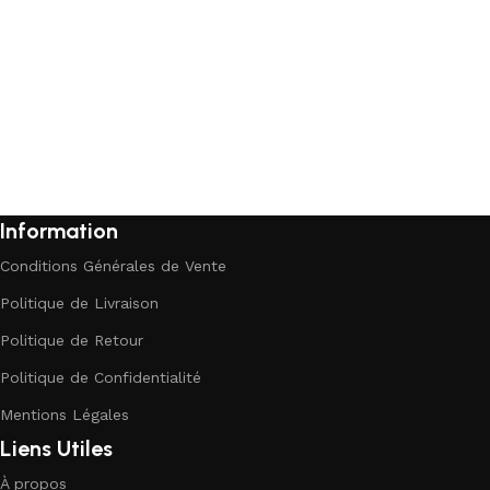
Information
Conditions Générales de Vente
Politique de Livraison
Politique de Retour
Politique de Confidentialité
Mentions Légales
Liens Utiles
À propos