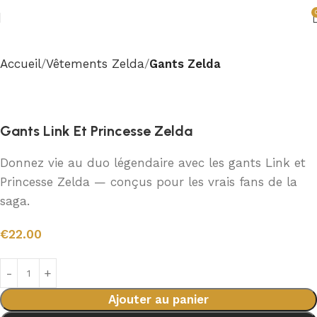
Accueil
Vêtements Zelda
Gants Zelda
Gants Link Et Princesse Zelda
Donnez vie au duo légendaire avec les gants Link et
Princesse Zelda — conçus pour les vrais fans de la
saga.
€
22.00
Ajouter au panier