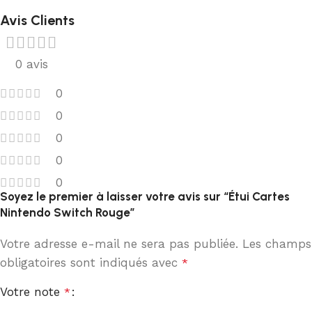
Avis Clients
0 avis
0
0
0
0
0
Soyez le premier à laisser votre avis sur “Étui Cartes
Nintendo Switch Rouge”
Votre adresse e-mail ne sera pas publiée.
Les champs
obligatoires sont indiqués avec
*
Votre note
*