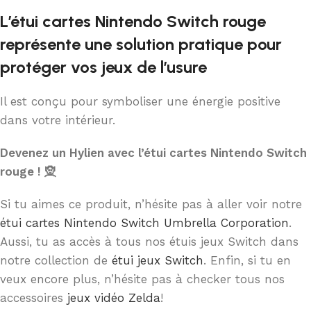
L’étui cartes Nintendo Switch rouge
représente une solution pratique pour
protéger vos jeux de l’usure
Il est conçu pour symboliser une énergie positive
dans votre intérieur.
Devenez un Hylien avec l’étui cartes Nintendo Switch
rouge ! 🧝
Si tu aimes ce produit, n’hésite pas à aller voir notre
étui cartes Nintendo Switch Umbrella Corporation
.
Aussi, tu as accès à tous nos étuis jeux Switch dans
notre collection de
étui jeux Switch
. Enfin, si tu en
veux encore plus, n’hésite pas à checker tous nos
accessoires
jeux vidéo Zelda
!