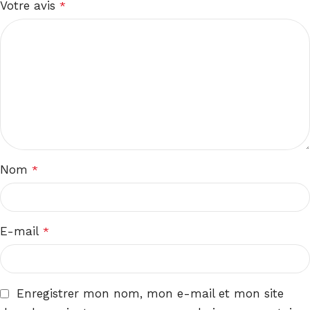
Votre avis
*
Nom
*
E-mail
*
Enregistrer mon nom, mon e-mail et mon site