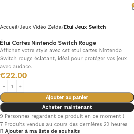
Accueil
Jeux Vidéo Zelda
Etui Jeux Switch
Étui Cartes Nintendo Switch Rouge
Affichez votre style avec cet étui cartes Nintendo
Switch rouge éclatant, idéal pour protéger vos jeux
avec audace.
€
22.00
Ajouter au panier
Acheter maintenant
9
Personnes regardant ce produit en ce moment !
7
Produits vendus au cours des dernières 22 heures
Ajouter à ma liste de souhaits