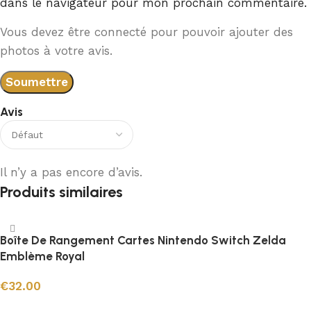
dans le navigateur pour mon prochain commentaire.
Vous devez être connecté pour pouvoir ajouter des
photos à votre avis.
Avis
Il n’y a pas encore d’avis.
Produits similaires
Boîte De Rangement Cartes Nintendo Switch Zelda
Emblème Royal
€
32.00
Ajouter au panier