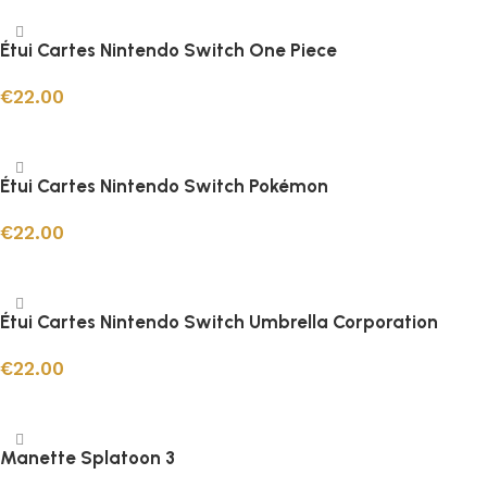
Étui Cartes Nintendo Switch One Piece
€
22.00
Ajouter au panier
Étui Cartes Nintendo Switch Pokémon
€
22.00
Ajouter au panier
Étui Cartes Nintendo Switch Umbrella Corporation
€
22.00
Ajouter au panier
Manette Splatoon 3