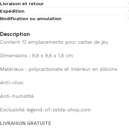
Livraison et retour
Expédition
Modification ou annulation
Description
Contient 12 emplacements pour cartes de jeu
Dimensions : 9,8 x 9,8 x 1,8 cm
Matériaux : polycarbonate et intérieur en silicone
Anti-choc
Anti-humidité
Exclusivité legend-of-zelda-shop.com
LIVRAISON GRATUITE